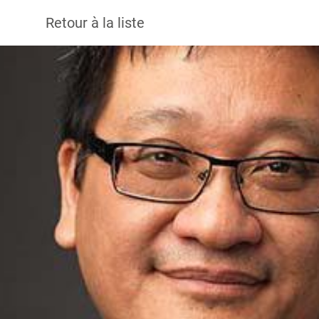
Retour à la liste