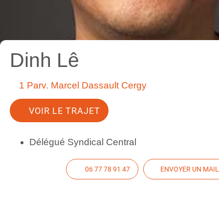
Dinh Lê
1 Parv. Marcel Dassault Cergy
VOIR LE TRAJET
Délégué Syndical Central
06 77 78 91 47
ENVOYER UN MAIL