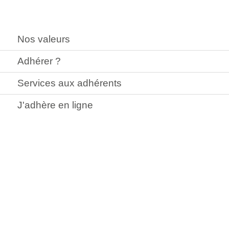
Nos valeurs
Adhérer ?
Services aux adhérents
J'adhère en ligne