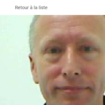
Retour à la liste