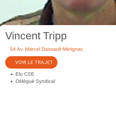
Vincent Tripp
54 Av. Marcel Dassault Mérignac
VOIR LE TRAJET
Elu CSE
Délégué Syndical