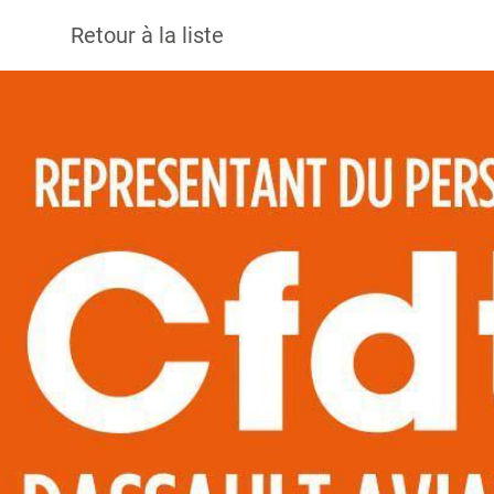
Retour à la liste