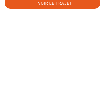
VOIR LE TRAJET