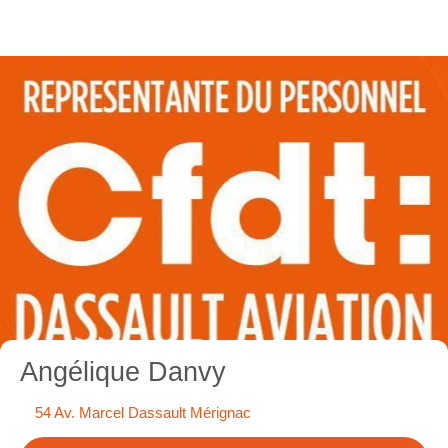
Angélique Danvy
54 Av. Marcel Dassault Mérignac