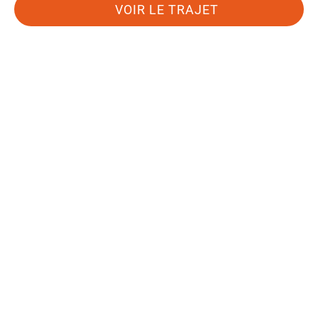
VOIR LE TRAJET