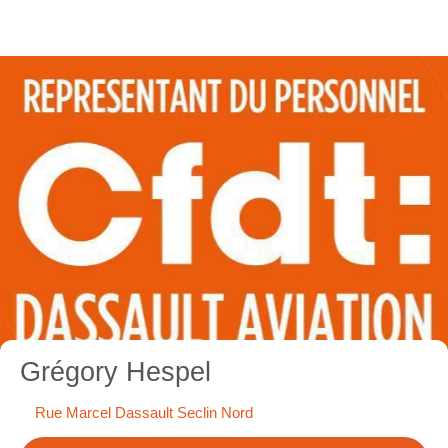
Grégory Hespel
Rue Marcel Dassault Seclin Nord