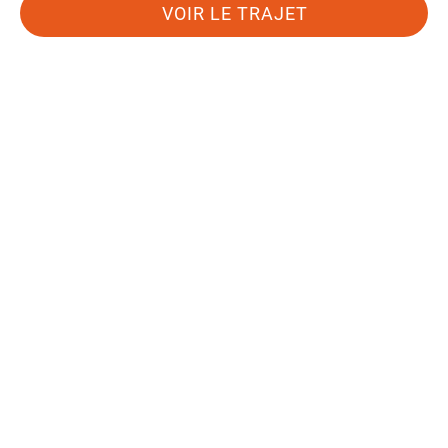
VOIR LE TRAJET