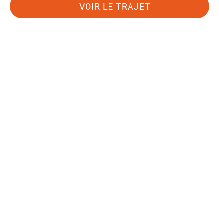
VOIR LE TRAJET