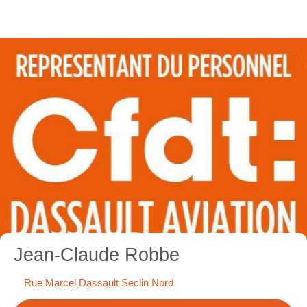
Jean-Claude Robbe
Rue Marcel Dassault Seclin Nord