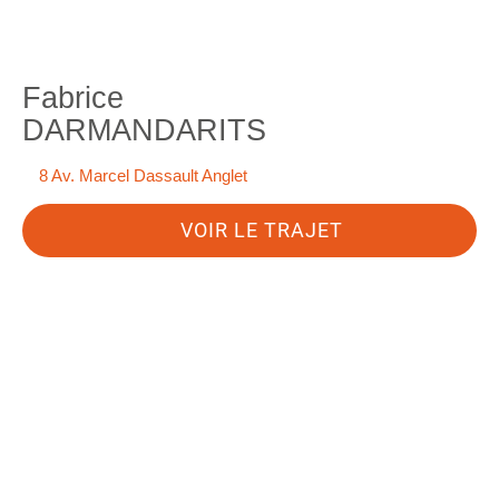
Fabrice
DARMANDARITS
8 Av. Marcel Dassault Anglet
VOIR LE TRAJET