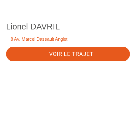
Lionel DAVRIL
8 Av. Marcel Dassault Anglet
VOIR LE TRAJET