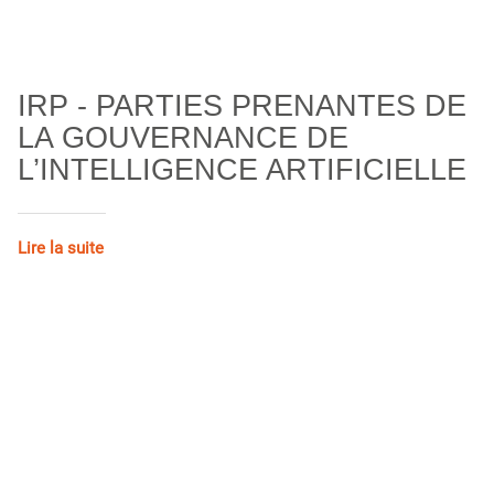
IRP - PARTIES PRENANTES DE
LA GOUVERNANCE DE
L’INTELLIGENCE ARTIFICIELLE
Lire la suite