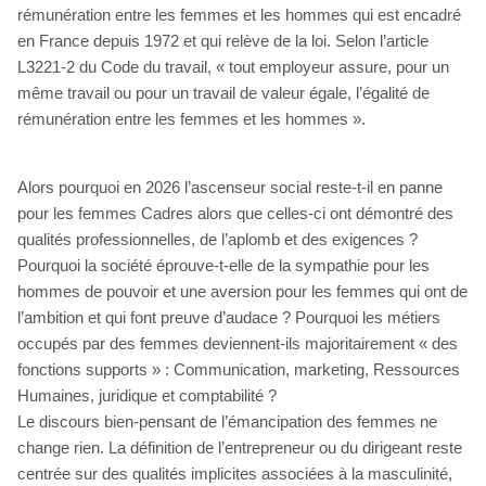
rémunération entre les femmes et les hommes qui est encadré
en France depuis 1972 et qui relève de la loi. Selon l’article
L3221-2 du Code du travail, « tout employeur assure, pour un
même travail ou pour un travail de valeur égale, l’égalité de
rémunération entre les femmes et les hommes ».
Alors pourquoi en 2026 l’ascenseur social reste-t-il en panne
pour les femmes Cadres alors que celles-ci ont démontré des
qualités professionnelles, de l’aplomb et des exigences ?
Pourquoi la société éprouve-t-elle de la sympathie pour les
hommes de pouvoir et une aversion pour les femmes qui ont de
l’ambition et qui font preuve d’audace ? Pourquoi les métiers
occupés par des femmes deviennent-ils majoritairement « des
fonctions supports » : Communication, marketing, Ressources
Humaines, juridique et comptabilité ?
Le discours bien-pensant de l’émancipation des femmes ne
change rien. La définition de l’entrepreneur ou du dirigeant reste
centrée sur des qualités implicites associées à la masculinité,