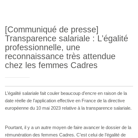
[Communiqué de presse]
Transparence salariale : L’égalité
professionnelle, une
reconnaissance très attendue
chez les femmes Cadres
L’égalité salariale fait couler beaucoup d’encre en raison de la
date réelle de l’application effective en France de la directive
européenne du 10 mai 2023 relative à la transparence salariale.
Pourtant, il y a un autre moyen de faire avancer le dossier de la
rémunération des femmes Cadres. C’est celui de l’égalité de