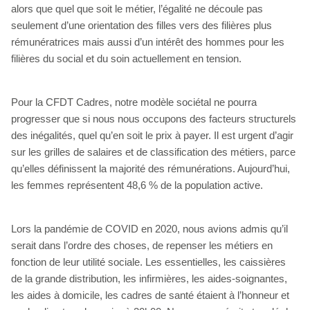
alors que quel que soit le métier, l’égalité ne découle pas
seulement d’une orientation des filles vers des filières plus
rémunératrices mais aussi d’un intérêt des hommes pour les
filières du social et du soin actuellement en tension.
Pour la CFDT Cadres, notre modèle sociétal ne pourra
progresser que si nous nous occupons des facteurs structurels
des inégalités, quel qu’en soit le prix à payer. Il est urgent d’agir
sur les grilles de salaires et de classification des métiers, parce
qu’elles définissent la majorité des rémunérations. Aujourd’hui,
les femmes représentent 48,6 % de la population active.
Lors la pandémie de COVID en 2020, nous avions admis qu’il
serait dans l’ordre des choses, de repenser les métiers en
fonction de leur utilité sociale. Les essentielles, les caissières
de la grande distribution, les infirmières, les aides-soignantes,
les aides à domicile, les cadres de santé étaient à l’honneur et