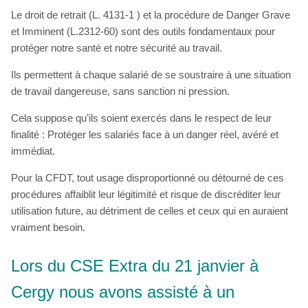
Le droit de retrait (L. 4131-1 ) et la procédure de Danger Grave
et Imminent (L.2312-60) sont des outils fondamentaux pour
protéger notre santé et notre sécurité au travail.
Ils permettent à chaque salarié de se soustraire à une situation
de travail dangereuse, sans sanction ni pression.
Cela suppose qu’ils soient exercés dans le respect de leur
finalité : Protéger les salariés face à un danger réel, avéré et
immédiat.
Pour la CFDT, tout usage disproportionné ou détourné de ces
procédures affaiblit leur légitimité et risque de discréditer leur
utilisation future, au détriment de celles et ceux qui en auraient
vraiment besoin.
Lors du CSE Extra du 21 janvier à
Cergy nous avons assisté à un