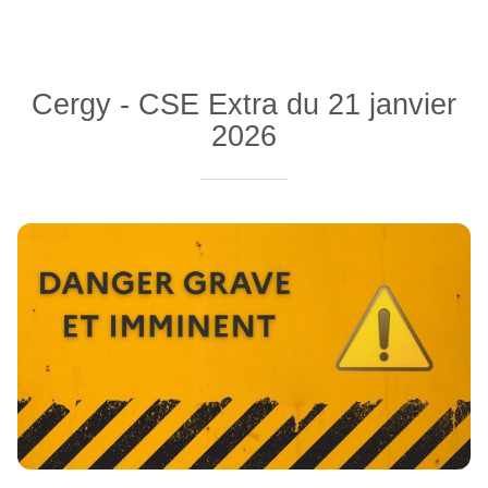
Cergy - CSE Extra du 21 janvier
2026