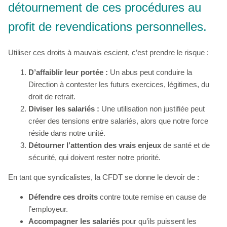
détournement de ces procédures au
profit de revendications personnelles.
Utiliser ces droits à mauvais escient, c’est prendre le risque :
D’affaiblir leur portée :
Un abus peut conduire la
Direction à contester les futurs exercices, légitimes, du
droit de retrait.
Diviser les salariés :
Une utilisation non justifiée peut
créer des tensions entre salariés, alors que notre force
réside dans notre unité.
Détourner l’attention des vrais enjeux
de santé et de
sécurité, qui doivent rester notre priorité.
En tant que syndicalistes, la CFDT se donne le devoir de :
Défendre ces droits
contre toute remise en cause de
l’employeur.
Accompagner les salariés
pour qu’ils puissent les