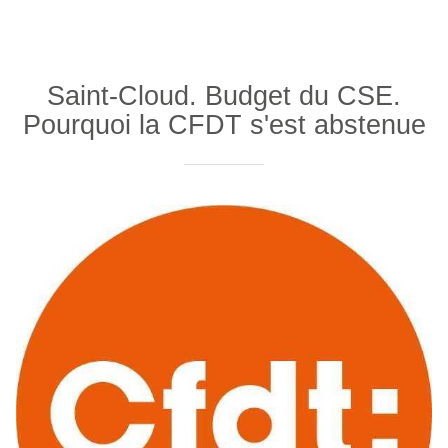
Saint-Cloud. Budget du CSE.
Pourquoi la CFDT s'est abstenue