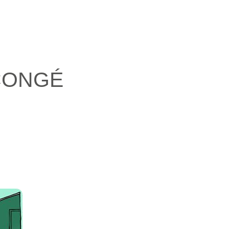
 CONGÉ