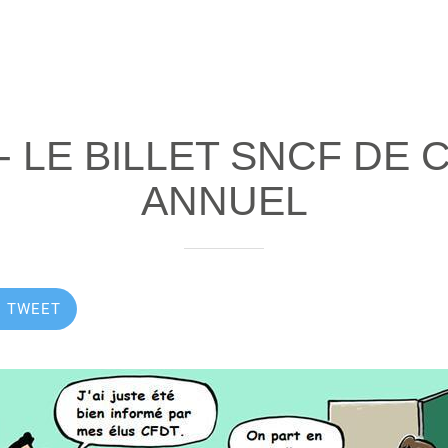
 - LE BILLET SNCF DE
ANNUEL
TWEET