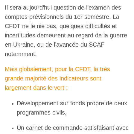
Il sera aujourd’hui question de l’examen des
comptes prévisionnels du 1er semestre. La
CFDT ne le nie pas, quelques difficultés et
incertitudes demeurent au regard de la guerre
en Ukraine, ou de l’avancée du SCAF
notamment.
Mais globalement, pour la CFDT, la très
grande majorité des indicateurs sont
largement dans le vert :
Développement sur fonds propre de deux
programmes civils,
Un carnet de commande satisfaisant avec