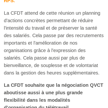
RPS.
La CFDT attend de cette réunion un planning
d’actions concrètes permettant de réduire
l’intensité du travail et de préserver la santé
des salariés. Cela passe par des recrutements
importants et l’amélioration de nos
organisations grâce à l’expression des
salariés. Cela passe aussi par plus de
bienveillance, de souplesse et de volontariat
dans la gestion des heures supplémentaires.
La CFDT souhaite que la négociation QVCT
aboutisse aussi à une plus grande
flexibilité dans les modalités
d’organisation du télétravail.