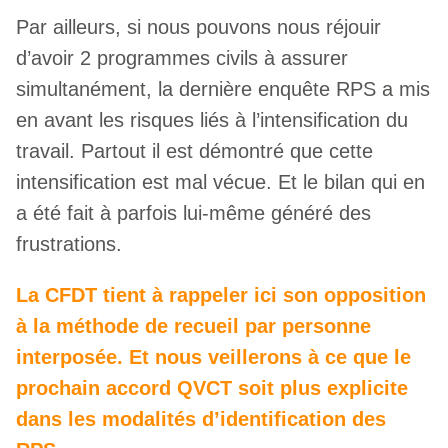
Par ailleurs, si nous pouvons nous réjouir
d’avoir 2 programmes civils à assurer
simultanément, la dernière enquête RPS a mis
en avant les risques liés à l’intensification du
travail. Partout il est démontré que cette
intensification est mal vécue. Et le bilan qui en
a été fait à parfois lui-même généré des
frustrations.
La CFDT tient à rappeler ici son opposition
à la méthode de recueil par personne
interposée. Et nous veillerons à ce que le
prochain accord QVCT soit plus explicite
dans les modalités d’identification des