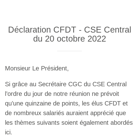
Déclaration CFDT - CSE Central
du 20 octobre 2022
Monsieur Le Président,
Si grâce au Secrétaire CGC du CSE Central
l’ordre du jour de notre réunion ne prévoit
qu’une quinzaine de points, les élus CFDT et
de nombreux salariés auraient apprécié que
les thèmes suivants soient également abordés
ici.