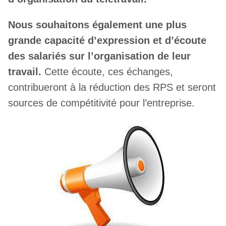
Nous souhaitons également une plus
grande capacité d’expression et d’écoute
des salariés sur l’organisation de leur
travail.
Cette écoute, ces échanges,
contribueront à la réduction des RPS et seront
sources de compétitivité pour l’entreprise.