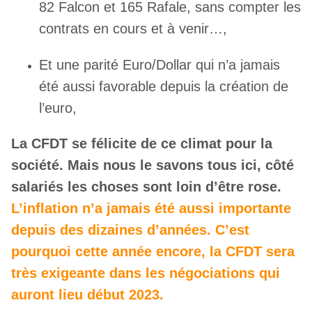
82 Falcon et 165 Rafale, sans compter les
contrats en cours et à venir…,
Et une parité Euro/Dollar qui n’a jamais
été aussi favorable depuis la création de
l’euro,
La CFDT se félicite de ce climat pour la
société. Mais nous le savons tous ici, côté
salariés les choses sont loin d’être rose.
L’inflation n’a jamais été aussi importante
depuis des dizaines d’années. C’est
pourquoi cette année encore, la CFDT sera
très exigeante dans les négociations qui
auront lieu début 2023.