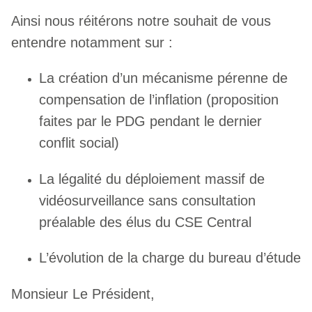
Ainsi nous réitérons notre souhait de vous
entendre notamment sur :
La création d’un mécanisme pérenne de
compensation de l’inflation (proposition
faites par le PDG pendant le dernier
conflit social)
La légalité du déploiement massif de
vidéosurveillance sans consultation
préalable des élus du CSE Central
L’évolution de la charge du bureau d’étude
Monsieur Le Président,