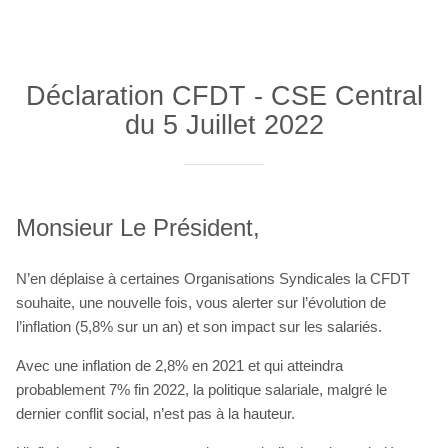
Déclaration CFDT - CSE Central
du 5 Juillet 2022
Monsieur Le Président,
N’en déplaise à certaines Organisations Syndicales la CFDT
souhaite, une nouvelle fois, vous alerter sur l’évolution de
l’inflation (5,8% sur un an) et son impact sur les salariés.
Avec une inflation de 2,8% en 2021 et qui atteindra
probablement 7% fin 2022, la politique salariale, malgré le
dernier conflit social, n’est pas à la hauteur.