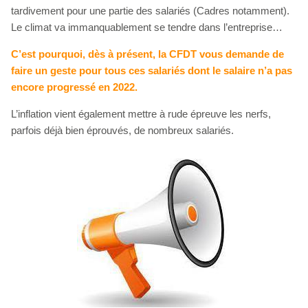
tardivement pour une partie des salariés (Cadres notamment).
Le climat va immanquablement se tendre dans l’entreprise…
C’est pourquoi, dès à présent, la CFDT vous demande de
faire un geste pour tous ces salariés dont le salaire n’a pas
encore progressé en 2022.
L’inflation vient également mettre à rude épreuve les nerfs,
parfois déjà bien éprouvés, de nombreux salariés.