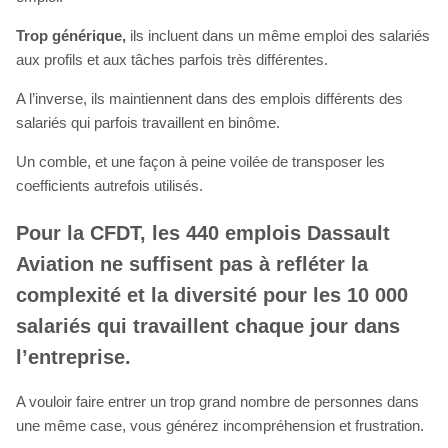
Trop générique,
ils incluent dans un même emploi des salariés
aux profils et aux tâches parfois très différentes.
A l’inverse, ils maintiennent dans des emplois différents des
salariés qui parfois travaillent en binôme.
Un comble, et une façon à peine voilée de transposer les
coefficients autrefois utilisés.
Pour la CFDT, les 440 emplois Dassault
Aviation ne suffisent pas à refléter la
complexité et la diversité pour les 10 000
salariés qui travaillent chaque jour dans
l’entreprise.
A vouloir faire entrer un trop grand nombre de personnes dans
une même case, vous générez incompréhension et frustration.