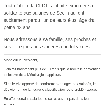
Tout d’abord la CFDT souhaite exprimer sa
solidarité aux salariés de Seclin qui ont
subitement perdu l’un de leurs élus, âgé d’à
peine 43 ans.
Nous adressons à sa famille, ses proches et
ses collègues nos sincères condoléances.
Monsieur le Président,
Cela fait maintenant plus de 10 mois que la nouvelle convention
collective de la Métallurgie s’applique.
Si celle-ci a apporté de nombreux avantages aux salariés, le
déploiement de la nouvelle classification reste problématique.
En effet, certains salariés ne se retrouvent pas dans leur
emploi.