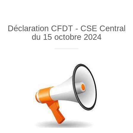
Déclaration CFDT - CSE Central
du 15 octobre 2024