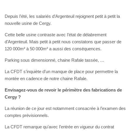
Depuis l’été, les salariés d’Argenteuil rejoignent petit à petit la
nouvelle usine de Cergy.
Cette belle usine contraste avec l’état de délabrement
d’Argenteuil. Mais petit à petit nous constatons que passer de
120 000m² à 50 000m² a aussi des conséquences.
Parking sous dimensionné, chaine Rafale tassée, …
La CFDT s’inquiète d’un manque de place pour permettre la
montée en cadence de notre chaine Rafale.
Envisagez-vous de revoir le périmètre des fabrications de
Cergy ?
La réunion de ce jour est notamment consacrée à l’examen des
comptes prévisionnels.
La CFDT remarque qu’avec l’entrée en vigueur du contrat