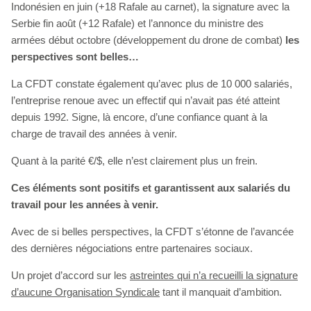
Indonésien en juin (+18 Rafale au carnet), la signature avec la
Serbie fin août (+12 Rafale) et l’annonce du ministre des
armées début octobre (développement du drone de combat)
les
perspectives sont belles…
La CFDT constate également qu’avec plus de 10 000 salariés,
l’entreprise renoue avec un effectif qui n’avait pas été atteint
depuis 1992. Signe, là encore, d’une confiance quant à la
charge de travail des années à venir.
Quant à la parité €/$, elle n’est clairement plus un frein.
Ces éléments sont positifs et garantissent aux salariés du
travail pour les années à venir.
Avec de si belles perspectives, la CFDT s’étonne de l’avancée
des dernières négociations entre partenaires sociaux.
Un projet d’accord sur les
astreintes qui n’a recueilli la signature
d’aucune Organisation Syndicale
tant il manquait d’ambition.