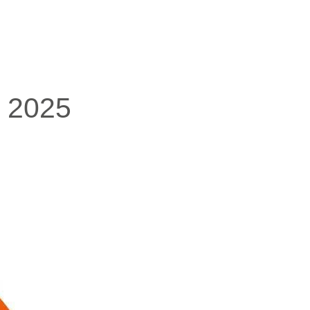
e 2025