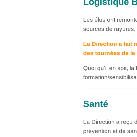
Logistique 
Les élus ont remont
sources de rayures
La Direction a fait
des tournées de 
Quoi qu’il en soit, 
formation/sensibilisa
Santé
La Direction a reçu d
prévention et de san