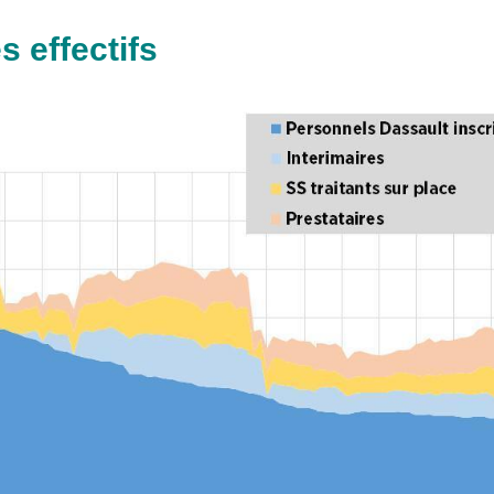
s effectifs