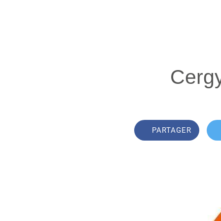
Cergy
PARTAGER