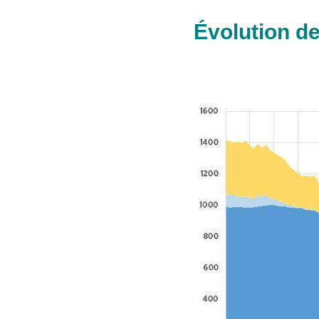
Évolution de