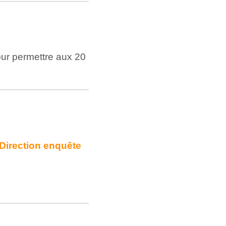
our permettre aux 20
Direction enquête