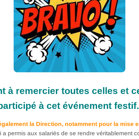
t à remercier toutes celles et c
participé à cet événement festif.
galement la Direction, notamment pour la mise e
 a permis aux salariés de se rendre véritablement 