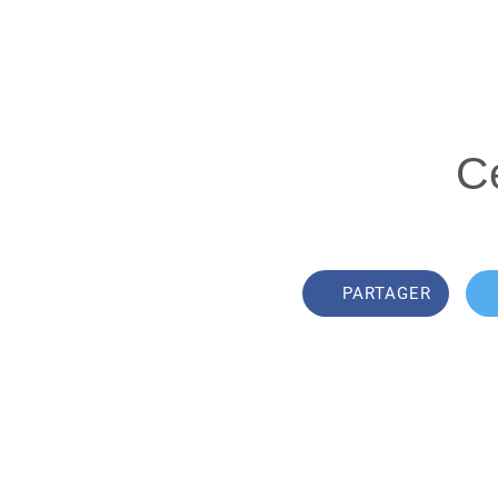
Ce
PARTAGER