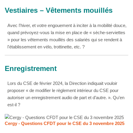
Vestiaires – Vêtements mouillés
Avec l'hiver, et votre engouement à inciter à la mobilité douce,
quand prévoyez-vous la mise en place de « sèche-serviettes
» pour les vêtements mouillés des salariés qui se rendent à
l'établissement en vélo, trottinette, etc. ?
Enregistrement
Lors du CSE de février 2024, la Direction indiquait vouloir
proposer « de modifier le règlement intérieur du CSE pour
autoriser un enregistrement audio de part et d’autre. ». Qu’en
est-il ?
Cergy - Questions CFDT pour le CSE du 3 novembre 2025