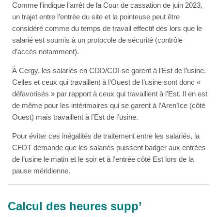
Comme l’indique l’arrêt de la Cour de cassation de juin 2023,
un trajet entre l’entrée du site et la pointeuse peut être
considéré comme du temps de travail effectif dès lors que le
salarié est soumis à un protocole de sécurité (contrôle
d’accès notamment).
À Cergy, les salariés en CDD/CDI se garent à l’Est de l’usine.
Celles et ceux qui travaillent à l’Ouest de l’usine sont donc «
défavorisés » par rapport à ceux qui travaillent à l’Est. Il en est
de même pour les intérimaires qui se garent à l’Aren’Ice (côté
Ouest) mais travaillent à l’Est de l’usine.
Pour éviter ces inégalités de traitement entre les salariés, la
CFDT demande que les salariés puissent badger aux entrées
de l’usine le matin et le soir et à l’entrée côté Est lors de la
pause méridienne.
Calcul des heures supp’