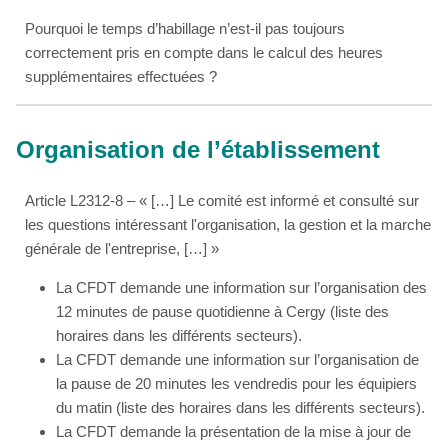
Pourquoi le temps d’habillage n’est-il pas toujours
correctement pris en compte dans le calcul des heures
supplémentaires effectuées ?
Organisation de l’établissement
Article L2312-8 – « […] Le comité est informé et consulté sur
les questions intéressant l'organisation, la gestion et la marche
générale de l'entreprise, […] »
La CFDT demande une information sur l’organisation des
12 minutes de pause quotidienne à Cergy (liste des
horaires dans les différents secteurs).
La CFDT demande une information sur l’organisation de
la pause de 20 minutes les vendredis pour les équipiers
du matin (liste des horaires dans les différents secteurs).
La CFDT demande la présentation de la mise à jour de