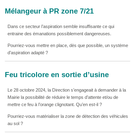
Mélangeur à PR zone 7/21
Dans ce secteur l’aspiration semble insuffisante ce qui
entraine des émanations possiblement dangereuses.
Pourriez-vous mettre en place, dès que possible, un système
d’aspiration adapté ?
Feu tricolore en sortie d’usine
Le 28 octobre 2024, la Direction s’engageait à demander à la
Mairie la possibilité de réduire le temps d’attente et/ou de
mettre ce feu à l’orange clignotant. Qu’en est-il ?
Pourriez-vous matérialiser la zone de détection des véhicules
au sol ?