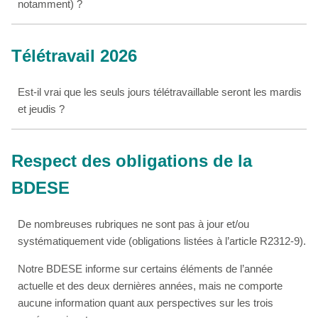
notamment) ?
Télétravail 2026
Est-il vrai que les seuls jours télétravaillable seront les mardis
et jeudis ?
Respect des obligations de la
BDESE
De nombreuses rubriques ne sont pas à jour et/ou
systématiquement vide (obligations listées à l’article R2312-9).
Notre BDESE informe sur certains éléments de l’année
actuelle et des deux dernières années, mais ne comporte
aucune information quant aux perspectives sur les trois