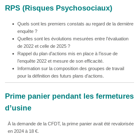
RPS (Risques Psychosociaux)
Quels sont les premiers constats au regard de la dernière
enquête ?
Quelles sont les évolutions mesurées entre l’évaluation
de 2022 et celle de 2025 ?
Rappel du plan d’actions mis en place à l’issue de
l’enquête 2022 et mesure de son efficacité.
Information sur la composition des groupes de travail
pour la définition des futurs plans d’actions.
Prime panier pendant les fermetures
d’usine
À la demande de la CFDT, la prime panier avait été revalorisée
en 2024 à 18 €.