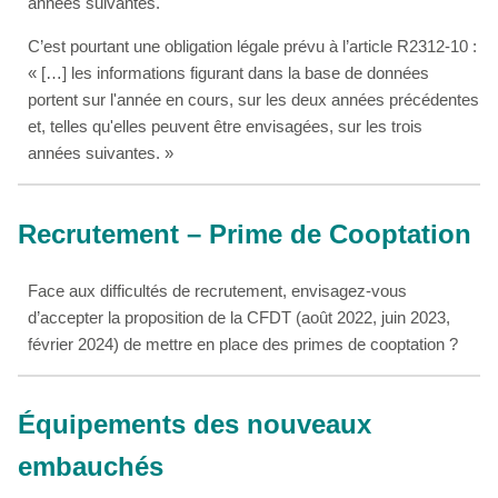
années suivantes.
C’est pourtant une obligation légale prévu à l’article R2312-10 :
« […] les informations figurant dans la base de données
portent sur l'année en cours, sur les deux années précédentes
et, telles qu'elles peuvent être envisagées, sur les trois
années suivantes. »
Recrutement – Prime de Cooptation
Face aux difficultés de recrutement, envisagez-vous
d’accepter la proposition de la CFDT (août 2022, juin 2023,
février 2024) de mettre en place des primes de cooptation ?
Équipements des nouveaux
embauchés