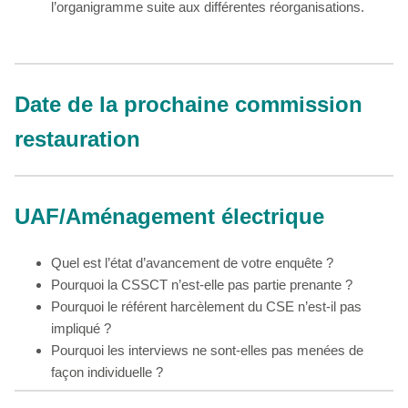
l’organigramme suite aux différentes réorganisations.
Date de la prochaine commission
restauration
UAF/Aménagement électrique
Quel est l’état d’avancement de votre enquête ?
Pourquoi la CSSCT n’est-elle pas partie prenante ?
Pourquoi le référent harcèlement du CSE n’est-il pas
impliqué ?
Pourquoi les interviews ne sont-elles pas menées de
façon individuelle ?