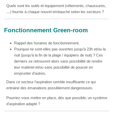
Quels sont les outils et équipement (vêtements, chaussures,
…) fournis à chaque nouvel embauché selon les secteurs ?
Fonctionnement Green-room
Rappel des horaires de fonctionnement.
Pourquoi ne sont-elles pas ouvertes jusqu’à 23h et/ou la
nuit (jusqu’à la fin de la plage / équipiers de nuit) ? Ces
derniers se retrouvent alors sans possibilité de rendre
leur matériel et/ou sans possibilité de pouvoir en
emprunter d’autres.
Dans ce secteur l’aspiration semble insuffisante ce qui
entraine des émanations possiblement dangereuses.
Pourriez-vous mettre en place, dès que possible, un système
d’aspiration adapté ?