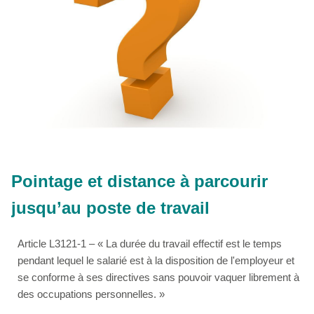
Pointage et distance à parcourir
jusqu’au poste de travail
Article L3121-1 – « La durée du travail effectif est le temps
pendant lequel le salarié est à la disposition de l'employeur et
se conforme à ses directives sans pouvoir vaquer librement à
des occupations personnelles. »