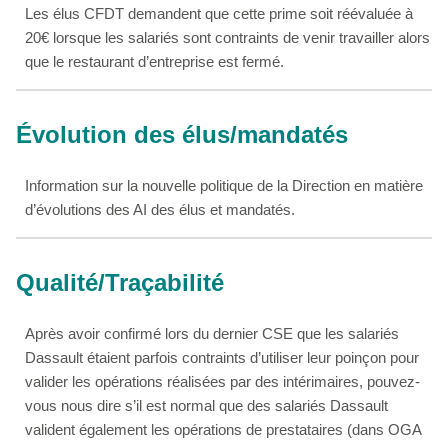
Les élus CFDT demandent que cette prime soit réévaluée à
20€ lorsque les salariés sont contraints de venir travailler alors
que le restaurant d’entreprise est fermé.
Évolution des élus/mandatés
Information sur la nouvelle politique de la Direction en matière
d’évolutions des AI des élus et mandatés.
Qualité/Traçabilité
Après avoir confirmé lors du dernier CSE que les salariés
Dassault étaient parfois contraints d’utiliser leur poinçon pour
valider les opérations réalisées par des intérimaires, pouvez-
vous nous dire s’il est normal que des salariés Dassault
valident également les opérations de prestataires (dans OGA