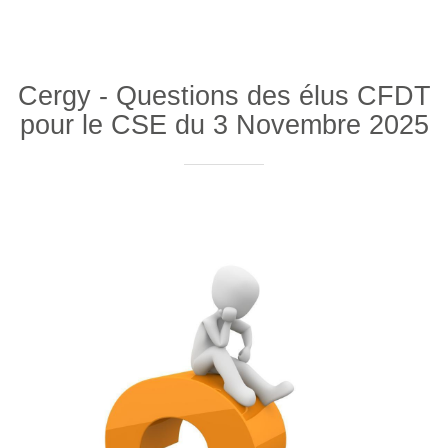
Cergy - Questions des élus CFDT
pour le CSE du 3 Novembre 2025