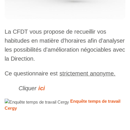
La CFDT vous propose de recueillir vos
habitudes en matière d'horaires afin d'analyser
les possibilités d'amélioration négociables avec
la Direction.
Ce questionnaire est
strictement anonyme.
Cliquer
ici
Enquête temps de travail
Cergy