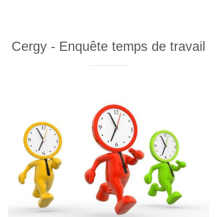
Cergy - Enquête temps de travail