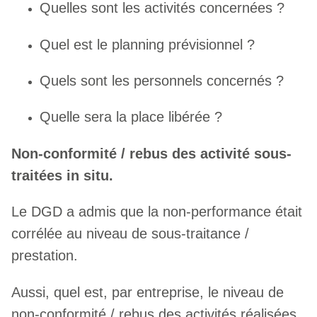
Quelles sont les activités concernées ?
Quel est le planning prévisionnel ?
Quels sont les personnels concernés ?
Quelle sera la place libérée ?
Non-conformité / rebus des activité sous-
traitées in situ.
Le DGD a admis que la non-performance était
corrélée au niveau de sous-traitance /
prestation.
Aussi, quel est, par entreprise, le niveau de
non-conformité / rebus des activités réalisées