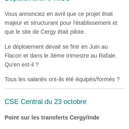
Vous annonciez en avril que ce projet était
majeur et structurant pour l’établissement et
que le site de Cergy était pilote.
Le déploiement devait se finir en Juin au
Flacon et dans le 3ème trimestre au Rafale.
Qu’en est-il ?
Tous les salariés ont-ils été équipés/formés ?
CSE Central du 23 octobre
Point sur les transferts Cergy/Inde