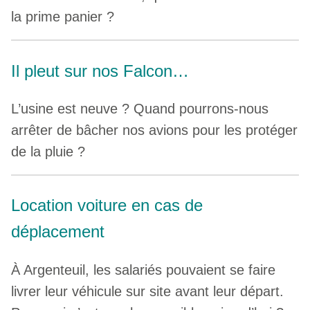
la prime panier ?
Il pleut sur nos Falcon…
L’usine est neuve ? Quand pourrons-nous
arrêter de bâcher nos avions pour les protéger
de la pluie ?
Location voiture en cas de
déplacement
À Argenteuil, les salariés pouvaient se faire
livrer leur véhicule sur site avant leur départ.