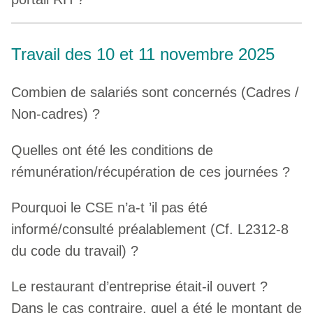
Travail des 10 et 11 novembre 2025
Combien de salariés sont concernés (Cadres /
Non-cadres) ?
Quelles ont été les conditions de
rémunération/récupération de ces journées ?
Pourquoi le CSE n’a-t ’il pas été
informé/consulté préalablement (Cf. L2312-8
du code du travail) ?
Le restaurant d’entreprise était-il ouvert ?
Dans le cas contraire, quel a été le montant de