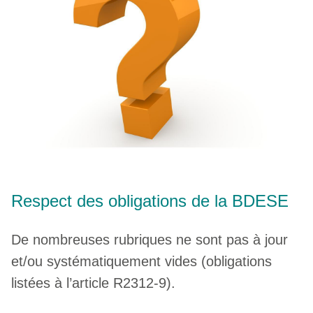
Respect des obligations de la BDESE
De nombreuses rubriques ne sont pas à jour
et/ou systématiquement vides (obligations
listées à l’article R2312-9).