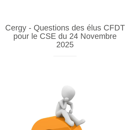
Cergy - Questions des élus CFDT
pour le CSE du 24 Novembre
2025