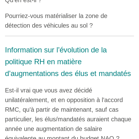
Qu’en est-il ?
Pourriez-vous matérialiser la zone de
détection des véhicules au sol ?
Information sur l’évolution de la
politique RH en matière
d’augmentations des élus et mandatés
Est-il vrai que vous avez décidé
unilatéralement, et en opposition à l’accord
RMC, qu’à partir de maintenant, sauf cas
particulier, les élus/mandatés auraient chaque
année une augmentation de salaire
équivalente au montant du budget NAO ?