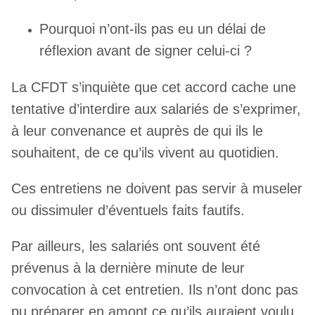
Pourquoi n’ont-ils pas eu un délai de
réflexion avant de signer celui-ci ?
La CFDT s’inquiète que cet accord cache une
tentative d’interdire aux salariés de s’exprimer,
à leur convenance et auprès de qui ils le
souhaitent, de ce qu’ils vivent au quotidien.
Ces entretiens ne doivent pas servir à museler
ou dissimuler d’éventuels faits fautifs.
Par ailleurs, les salariés ont souvent été
prévenus à la dernière minute de leur
convocation à cet entretien. Ils n’ont donc pas
pu préparer en amont ce qu’ils auraient voulu