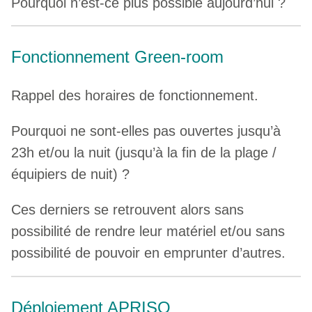
Pourquoi n’est-ce plus possible aujourd’hui ?
Fonctionnement Green-room
Rappel des horaires de fonctionnement.
Pourquoi ne sont-elles pas ouvertes jusqu’à
23h et/ou la nuit (jusqu’à la fin de la plage /
équipiers de nuit) ?
Ces derniers se retrouvent alors sans
possibilité de rendre leur matériel et/ou sans
possibilité de pouvoir en emprunter d’autres.
Déploiement APRISO