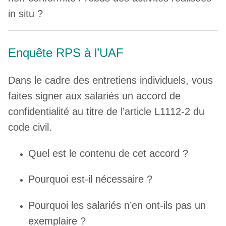
in situ ?
Enquête RPS à l’UAF
Dans le cadre des entretiens individuels, vous
faites signer aux salariés un accord de
confidentialité au titre de l’article L1112-2 du
code civil.
Quel est le contenu de cet accord ?
Pourquoi est-il nécessaire ?
Pourquoi les salariés n’en ont-ils pas un
exemplaire ?