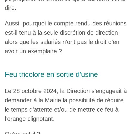
dire.
Aussi, pourquoi le compte rendu des réunions
est-il tenu à la seule discrétion de direction
alors que les salariés n’ont pas le droit d’en
avoir un exemplaire ?
Feu tricolore en sortie d’usine
Le 28 octobre 2024, la Direction s’engageait à
demander à la Mairie la possibilité de réduire
le temps d’attente et/ou de mettre ce feu à
l’orange clignotant.