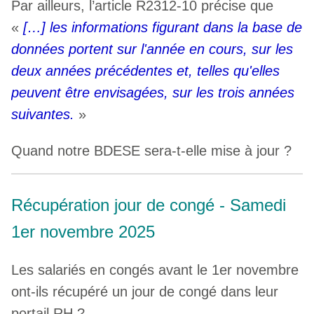
Par ailleurs, l’article R2312-10 précise que
«
[…] les informations figurant dans la base de
données portent sur l'année en cours, sur les
deux années précédentes et, telles qu'elles
peuvent être envisagées, sur les trois années
suivantes.
»
Quand notre BDESE sera-t-elle mise à jour ?
Récupération jour de congé - Samedi
1er novembre 2025
Les salariés en congés avant le 1er novembre
ont-ils récupéré un jour de congé dans leur
portail RH ?