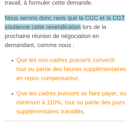
travail, à formuler cette demande.
Nous serons donc ravis que la CGC et la CGT
soutienne cette revendication
lors de la
prochaine réunion de négociation en
demandant, comme nous :
Que les non-cadres puissent convertir
tout ou partie des heures supplémentaires
en repos compensateur,
Que les cadres puissent se faire payer, au
minimum à 110%, tout ou partie des jours
supplémentaires travaillés.