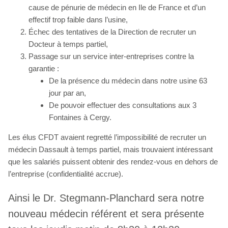
cause de pénurie de médecin en Ile de France et d’un
effectif trop faible dans l’usine,
Échec des tentatives de la Direction de recruter un
Docteur à temps partiel,
Passage sur un service inter-entreprises contre la
garantie :
De la présence du médecin dans notre usine 63
jour par an,
De pouvoir effectuer des consultations aux 3
Fontaines à Cergy.
Les élus CFDT avaient regretté l’impossibilité de recruter un
médecin Dassault à temps partiel, mais trouvaient intéressant
que les salariés puissent obtenir des rendez-vous en dehors de
l’entreprise (confidentialité accrue).
Ainsi le Dr. Stegmann-Planchard sera notre
nouveau médecin référent et sera présente