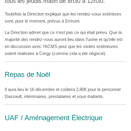
tous les jeudis matin de 8h30 à 12h30.
Toutefois la Direction explique que les rendez-vous extérieurs
sont, pour le moment, prévus à Ermont.
La Direction admet que ce n’est pas ce qui était prévu. Que la
majorité des rendez-vous auront lieu dans l’usine et qu’elle est
en discussion avec l’ACMS pour que les visites extérieures
soient réalisées à Cergy (comme cela a été négocié).
Repas de Noël
Il aura lieu le 16 décembre et coûtera 2,80€ pour le personnel
Dassault, intérimaires, prestataires et sous-traitants.
UAF / Aménagement Électrique