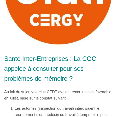
Santé Inter-Entreprises : La CGC
appelée à consulter pour ses
problèmes de mémoire ?
Au fait du sujet, vos élus CFDT avaient rendu un avis favorable
en juillet, basé sur le constat suivant :
Les autorités (inspection du travail) interdisaient le
recrutement d’un médecin du travail à temps plein pour