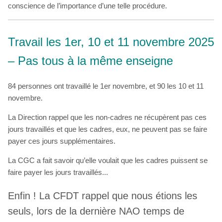
conscience de l’importance d’une telle procédure.
Travail les 1er, 10 et 11 novembre 2025
– Pas tous à la même enseigne
84 personnes ont travaillé le 1er novembre, et 90 les 10 et 11
novembre.
La Direction rappel que les non-cadres ne récupèrent pas ces
jours travaillés et que les cadres, eux, ne peuvent pas se faire
payer ces jours supplémentaires.
La CGC a fait savoir qu’elle voulait que les cadres puissent se
faire payer les jours travaillés...
Enfin ! La CFDT rappel que nous étions les
seuls, lors de la dernière NAO temps de