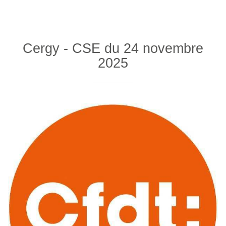
Cergy - CSE du 24 novembre
2025