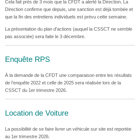
Cela fait près de 3 mois que la CFDT a alerté la Direction. La
Direction confirme que depuis, une sanction est déjà tombée et
que la fin des entretiens individuels est prévu cette semaine.
La présentation du plan d’actions (auquel la CSSCT ne semble
pas associée) sera faite le 3 décembre.
Enquête RPS
À la demande de la CFDT une comparaison entre les résultats
de l’enquête 2022 et celle de 2025 sera réalisée lors de la
CSSCT du 1er trimestre 2026.
Location de Voiture
La possibilité de se faire livrer un véhicule sur site est reportée
au 1er trimestre 2026.