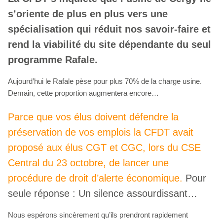
s’oriente de plus en plus vers une
spécialisation qui réduit nos savoir-faire et
rend la viabilité du site dépendante du seul
programme Rafale.
Aujourd’hui le Rafale pèse pour plus 70% de la charge usine.
Demain, cette proportion augmentera encore…
Parce que vos élus doivent défendre la
préservation de vos emplois la CFDT avait
proposé aux élus CGT et CGC, lors du CSE
Central du 23 octobre, de lancer une
procédure de droit d’alerte économique.
Pour
seule réponse : Un silence assourdissant…
Nous espérons sincèrement qu’ils prendront rapidement