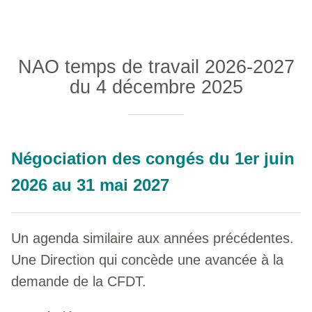
NAO temps de travail 2026-2027
du 4 décembre 2025
Négociation des congés du 1er juin
2026 au 31 mai 2027
Un agenda similaire aux années précédentes.
Une Direction qui concède une avancée à la
demande de la CFDT.