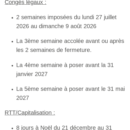
Congés légaux :
2 semaines imposées du lundi 27 juillet
2026 au dimanche 9 août 2026
La 3ème semaine accolée avant ou après
les 2 semaines de fermeture.
La 4ème semaine à poser avant la 31
janvier 2027
La 5ème semaine à poser avant le 31 mai
2027
RTT/Capitalisation :
8 jours à Noël du 21 décembre au 31