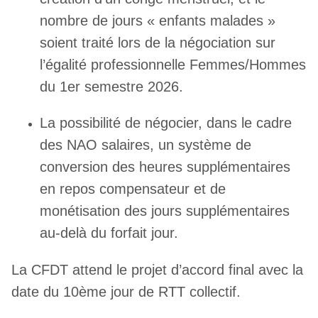
nombre de jours « enfants malades »
soient traité lors de la négociation sur
l’égalité professionnelle Femmes/Hommes
du 1er semestre 2026.
La possibilité de négocier, dans le cadre
des NAO salaires, un système de
conversion des heures supplémentaires
en repos compensateur et de
monétisation des jours supplémentaires
au-delà du forfait jour.
La CFDT attend le projet d’accord final avec la
date du 10ème jour de RTT collectif.