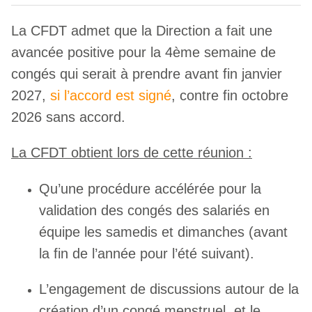
La CFDT admet que la Direction a fait une
avancée positive pour la 4ème semaine de
congés qui serait à prendre avant fin janvier
2027,
si l’accord est signé
, contre fin octobre
2026 sans accord.
La CFDT obtient lors de cette réunion :
Qu’une procédure accélérée pour la
validation des congés des salariés en
équipe les samedis et dimanches (avant
la fin de l’année pour l’été suivant).
L’engagement de discussions autour de la
création d’un congé menstruel, et le