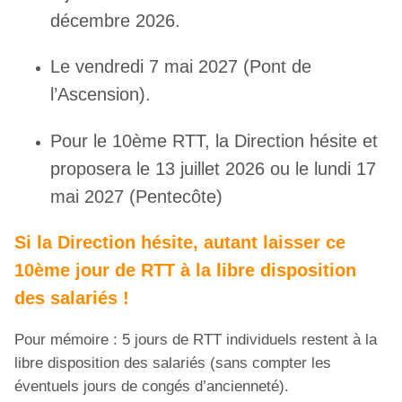
décembre 2026.
Le vendredi 7 mai 2027 (Pont de
l’Ascension).
Pour le 10ème RTT, la Direction hésite et
proposera le 13 juillet 2026 ou le lundi 17
mai 2027 (Pentecôte)
Si la Direction hésite, autant laisser ce
10ème jour de RTT à la libre disposition
des salariés !
Pour mémoire : 5 jours de RTT individuels restent à la
libre disposition des salariés (sans compter les
éventuels jours de congés d’ancienneté).