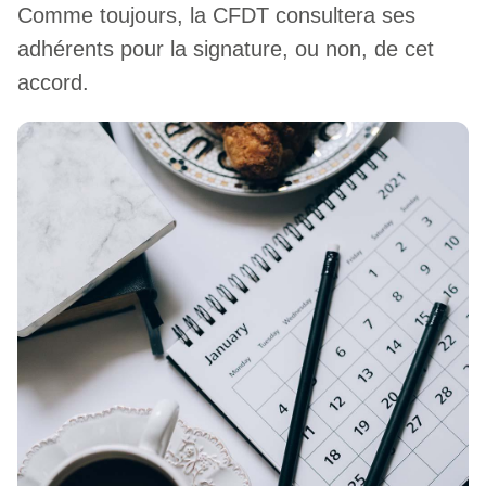
Comme toujours, la CFDT consultera ses
adhérents pour la signature, ou non, de cet
accord.