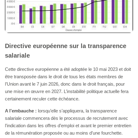
Directive européenne sur la transparence
salariale
Cette directive européenne a été adoptée le 10 mai 2023 et doit
être transposée dans le droit de tous les états membres de
l’Union avant le 7 juin 2026, donc dans le droit français, pour
une mise en œuvre en 2027. L’instabilité politique actuelle fera
certainement reculer cette échéance.
A l’embauche :
lorsqu’elle s’appliquera, la transparence
salariale commencera dès le processus de recrutement avec
l’indication dans les offres d’emploi et avant le premier entretien
de la rémunération proposée ou au moins d’une fourchette.