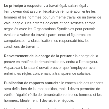
Le principe à respecter :
à travail égal, salaire égal :
l’employeur doit assurer l’égalité de rémunération entre les
femmes et les hommes pour un même travail ou un travail de
valeur égale. Des critères objectifs et non sexistes seront
négociés avec les Organisations Syndicales pour pouvoir
évaluer la valeur du travail : parmi ceux-ci figureront les
compétences, la classification, les responsabilités, les
conditions de travail…
Renversement de la charge de la preuve :
la charge de la
preuve en matière de rémunération reviendra à l’employeur.
Auparavant, le salarié devait prouver que l’employeur avait
enfreint les règles concernant la transparence salariale.
Publication de rapports annuels :
le contenu de ces rapports
sera défini lors de la transposition, mais il devra permettre de
vérifier l’égalité réelle de rémunération entre les femmes et les
hommes. Idéalement, il devrait être négocié.