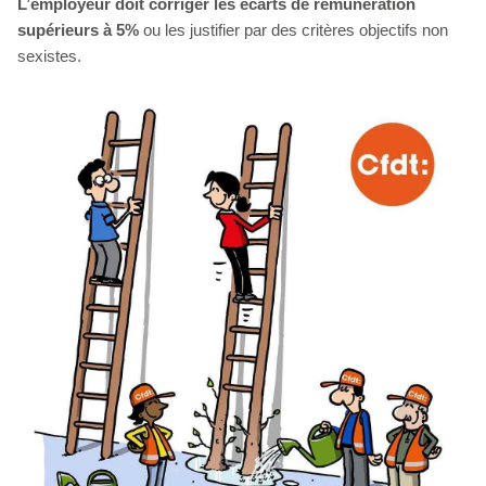
L’employeur doit corriger les écarts de rémunération
supérieurs à 5%
ou les justifier par des critères objectifs non
sexistes.