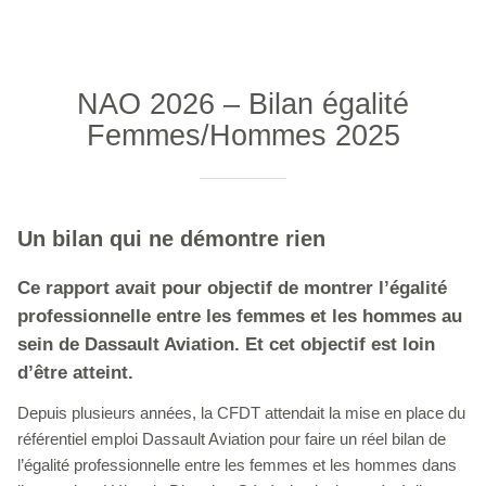
NAO 2026 – Bilan égalité
Femmes/Hommes 2025
Un bilan qui ne démontre rien
Ce rapport avait pour objectif de montrer l’égalité
professionnelle entre les femmes et les hommes au
sein de Dassault Aviation. Et cet objectif est loin
d’être atteint.
Depuis plusieurs années, la CFDT attendait la mise en place du
référentiel emploi Dassault Aviation pour faire un réel bilan de
l’égalité professionnelle entre les femmes et les hommes dans