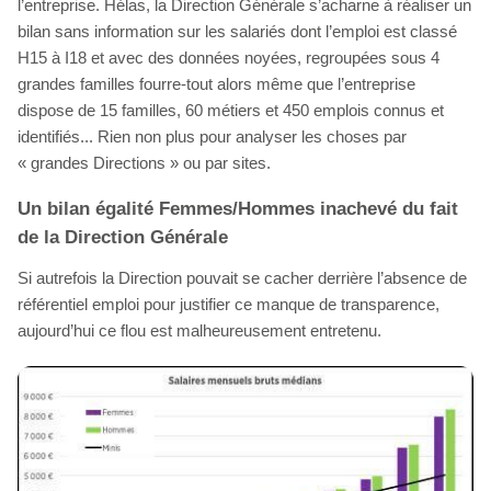
l’entreprise. Hélas, la Direction Générale s’acharne à réaliser un
bilan sans information sur les salariés dont l’emploi est classé
H15 à I18 et avec des données noyées, regroupées sous 4
grandes familles fourre-tout alors même que l’entreprise
dispose de 15 familles, 60 métiers et 450 emplois connus et
identifiés... Rien non plus pour analyser les choses par
« grandes Directions » ou par sites.
Un bilan égalité Femmes/Hommes inachevé du fait
de la Direction Générale
Si autrefois la Direction pouvait se cacher derrière l’absence de
référentiel emploi pour justifier ce manque de transparence,
aujourd’hui ce flou est malheureusement entretenu.