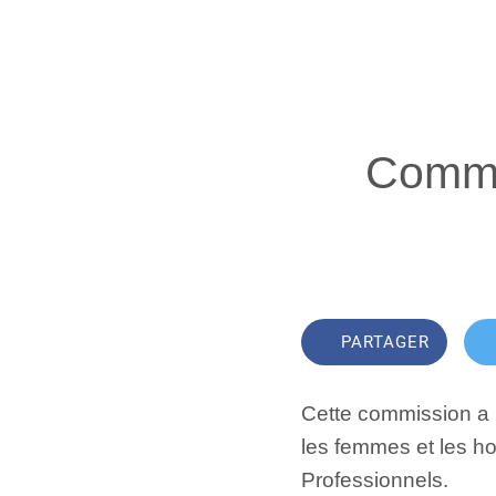
Commi
PARTAGER
Cette commission a po
les femmes et les ho
Professionnels.