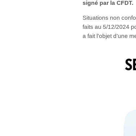
signé par la CFDT.
Situations non conf
faits au 5/12/2024 
a fait l’objet d’une 