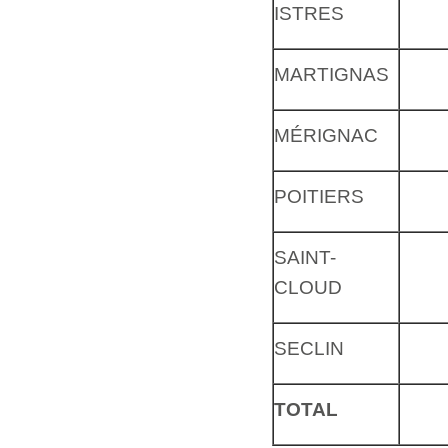
ISTRES
MARTIGNAS
MÉRIGNAC
POITIERS
SAINT-
CLOUD
SECLIN
TOTAL