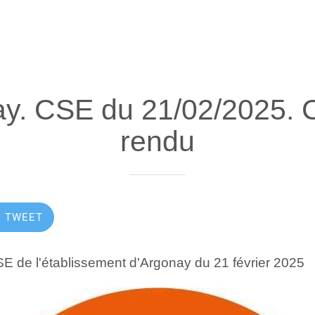
y. CSE du 21/02/2025.
rendu
TWEET
 de l'établissement d'Argonay du 21 février 2025