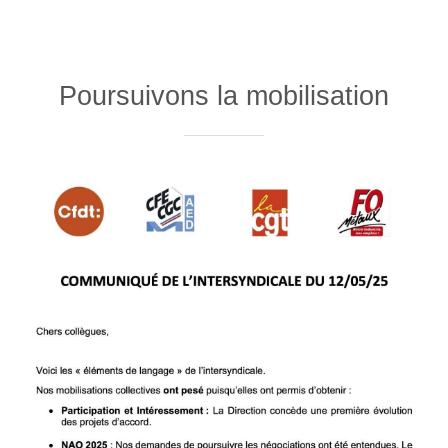
Poursuivons la mobilisation