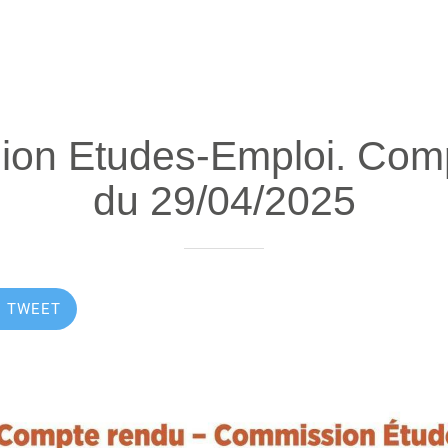
on Etudes-Emploi. Com
du 29/04/2025
TWEET