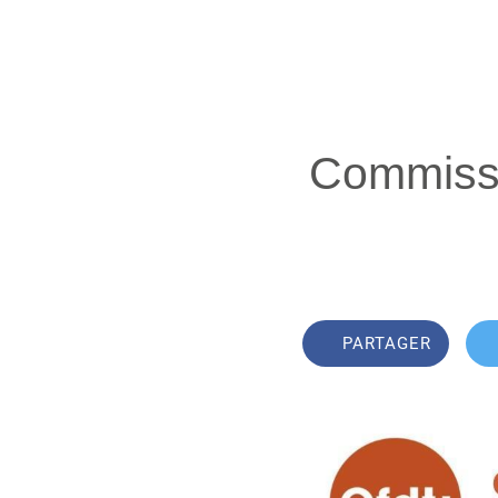
Commissi
PARTAGER