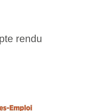
pte rendu