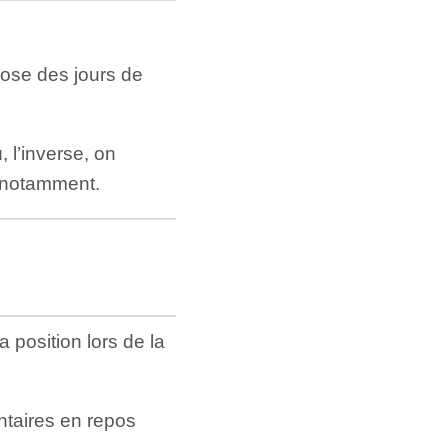
ose des jours de
 l’inverse, on
 notamment.
position lors de la
ntaires en repos