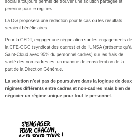
social a toujours permis de trouver une solution partagée et
pérenne pour le régime.
La DG proposera une rédaction pour le cas où les résultats
seraient bénéficiaires.
Pour la CFDT, engager une négociation sur les engagements de
la CFE-CGC (syndicat des cadres) et de l’UNSA (présente qu’à
Saint-Cloud avec 95% du personnel cadres) sur les frais de
santé des non-cadres est un manque de considération de la
part de la Direction Générale.
La solution n’est pas de poursuivre dans la logique de deux
régimes différents entre cadres et non-cadres mais bien de
négocier un régime unique pour tout le personnel.