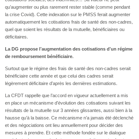
qu’augmenter ou plus rarement rester stable (comme pendant
la crise Covid). Cette indexation sur le PMSS ferait augmenter
automatiquement les cotisations frais de santé des non-cadres,
quel que soient les résultats de la mutuelle, bénéficiaires ou
déficitaires.
La DG propose l’augmentation des cotisations d’un régime
de remboursement bénéficiaire.
Surtout que le régime des frais de santé des non-cadres serait
bénéficiaire cette année et que celui des cadres serait
légèrement déficitaire d’après les dernières estimations.
La CFDT rappelle que l’accord en vigueur actuellement a mis
en place un mécanisme d’évolution des cotisations suivant les
résultats de la mutuelle sur 3 années glissantes, aussi bien à la
hausse qu’à la baisse. Ce mécanisme n’a jamais été déclenché
et des négociations ont lieu annuellement pour décider des
mesures à prendre. Et cette méthode fondée sur le dialogue