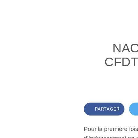
NAO
CFDT
PARTAGER
Pour la première foi