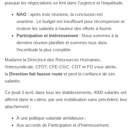
puisque les négociations se font dans l’urgence et l’inquiétude.
NAO
: après trois réunions, la conclusion est
unanime. Le budget est insuffisant pour récompenser et
motiver les salariés à hauteur des efforts à fournir.
Participation et Intéressement
: Nous sommes à la
dernière réunion planifiée et sommes tous dans
l’incertitude la plus complète.
Madame la Directrice des Ressources Humaines,
l’intersyndicale, CFDT, CFE-CGC, CGT et FO vous alerte,
la
Direction fait fausse route
et perd la confiance de ses
salariés.
Ce jeudi 3 avril, dans tous les établissements, 4000 salariés ont
affirmé dans le calme, par une mobilisation sans précédent, leur
attachement :
À une politique salariale ambitieuse ;
Aux accords de Participation et d’Intéressement.