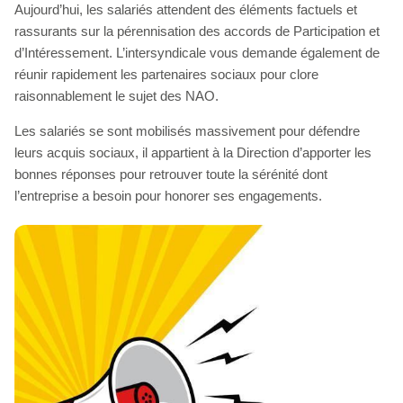
Aujourd’hui, les salariés attendent des éléments factuels et
rassurants sur la pérennisation des accords de Participation et
d’Intéressement. L’intersyndicale vous demande également de
réunir rapidement les partenaires sociaux pour clore
raisonnablement le sujet des NAO.
Les salariés se sont mobilisés massivement pour défendre
leurs acquis sociaux, il appartient à la Direction d’apporter les
bonnes réponses pour retrouver toute la sérénité dont
l’entreprise a besoin pour honorer ses engagements.