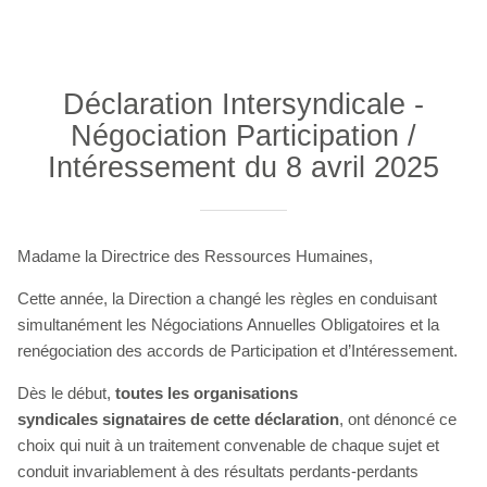
Déclaration Intersyndicale -
Négociation Participation /
Intéressement du 8 avril 2025
Madame la Directrice des Ressources Humaines,
Cette année, la Direction a changé les règles en conduisant
simultanément les Négociations Annuelles Obligatoires et la
renégociation des accords de Participation et d’Intéressement.
Dès le début,
toutes les organisations
syndicales
signataires de cette déclaration
, ont dénoncé ce
choix qui nuit à un traitement convenable de chaque sujet et
conduit invariablement à des résultats perdants-perdants