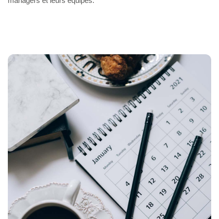
managers et leurs équipes.