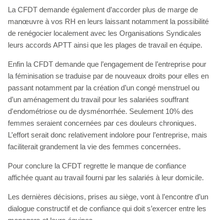
La CFDT demande également d’accorder plus de marge de
manœuvre à vos RH en leurs laissant notamment la possibilité
de renégocier localement avec les Organisations Syndicales
leurs accords APTT ainsi que les plages de travail en équipe.
Enfin la CFDT demande que l’engagement de l’entreprise pour
la féminisation se traduise par de nouveaux droits pour elles en
passant notamment par la création d’un congé menstruel ou
d’un aménagement du travail pour les salariées souffrant
d'endométriose ou de dysménorrhée. Seulement 10% des
femmes seraient concernées par ces douleurs chroniques.
L’effort serait donc relativement indolore pour l’entreprise, mais
faciliterait grandement la vie des femmes concernées.
Pour conclure la CFDT regrette le manque de confiance
affichée quant au travail fourni par les salariés à leur domicile.
Les dernières décisions, prises au siège, vont à l’encontre d’un
dialogue constructif et de confiance qui doit s’exercer entre les