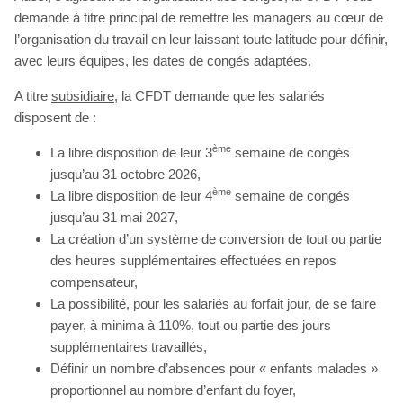
demande à titre principal de remettre les managers au cœur de
l’organisation du travail en leur laissant toute latitude pour définir,
avec leurs équipes, les dates de congés adaptées.
A titre
subsidiaire
, la CFDT demande que les salariés
disposent de :
ème
La libre disposition de leur 3
semaine de congés
jusqu’au 31 octobre 2026,
ème
La libre disposition de leur 4
semaine de congés
jusqu’au 31 mai 2027,
La création d’un système de conversion de tout ou partie
des heures supplémentaires effectuées en repos
compensateur,
La possibilité, pour les salariés au forfait jour, de se faire
payer, à minima à 110%, tout ou partie des jours
supplémentaires travaillés,
Définir un nombre d’absences pour « enfants malades »
proportionnel au nombre d’enfant du foyer,