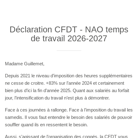
Déclaration CFDT - NAO temps
de travail 2026-2027
Madame Guillemet,
Depuis 2021 le niveau d’imposition des heures supplémentaires
ne cesse de croitre. +83% sur l’année 2024 et certainement
bien plus d’ici la fin d’année 2025. Quant aux salariés au forfait
jour, l’intensification du travail n’est plus à démontrer.
Face à ces journées à rallonge. Face à l’imposition du travail les
samedis. Il vous faut entendre le besoin des salariés de pouvoir
souffler quand ils en ressentent le besoin.
Aussi, s’agissant de l’organisation des congés, la CFDT vous