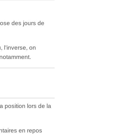
ose des jours de
 l’inverse, on
 notamment.
position lors de la
ntaires en repos