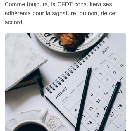
Comme toujours, la CFDT consultera ses
adhérents pour la signature, ou non, de cet
accord.