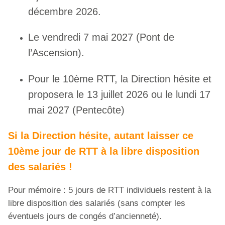
décembre 2026.
Le vendredi 7 mai 2027 (Pont de
l’Ascension).
Pour le 10ème RTT, la Direction hésite et
proposera le 13 juillet 2026 ou le lundi 17
mai 2027 (Pentecôte)
Si la Direction hésite, autant laisser ce
10ème jour de RTT à la libre disposition
des salariés !
Pour mémoire : 5 jours de RTT individuels restent à la
libre disposition des salariés (sans compter les
éventuels jours de congés d’ancienneté).