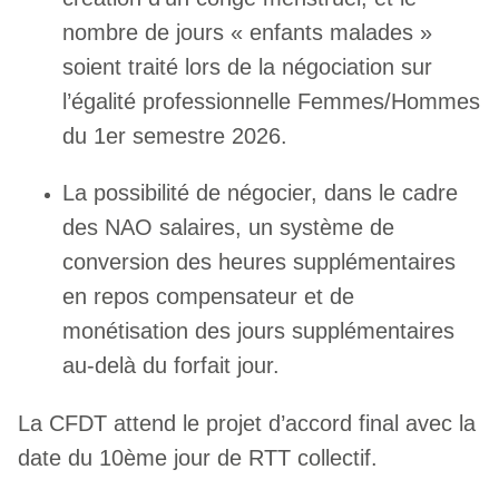
nombre de jours « enfants malades »
soient traité lors de la négociation sur
l’égalité professionnelle Femmes/Hommes
du 1er semestre 2026.
La possibilité de négocier, dans le cadre
des NAO salaires, un système de
conversion des heures supplémentaires
en repos compensateur et de
monétisation des jours supplémentaires
au-delà du forfait jour.
La CFDT attend le projet d’accord final avec la
date du 10ème jour de RTT collectif.