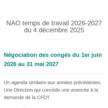
NAO temps de travail 2026-2027
du 4 décembre 2025
Négociation des congés du 1er juin
2026 au 31 mai 2027
Un agenda similaire aux années précédentes.
Une Direction qui concède une avancée à la
demande de la CFDT.