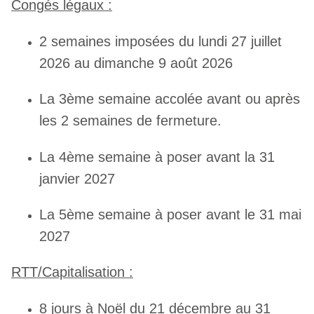
Congés légaux :
2 semaines imposées du lundi 27 juillet
2026 au dimanche 9 août 2026
La 3ème semaine accolée avant ou après
les 2 semaines de fermeture.
La 4ème semaine à poser avant la 31
janvier 2027
La 5ème semaine à poser avant le 31 mai
2027
RTT/Capitalisation :
8 jours à Noël du 21 décembre au 31