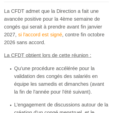
La CFDT admet que la Direction a fait une
avancée positive pour la 4ème semaine de
congés qui serait à prendre avant fin janvier
2027,
si l’accord est signé
, contre fin octobre
2026 sans accord.
La CFDT obtient lors de cette réunion :
Qu’une procédure accélérée pour la
validation des congés des salariés en
équipe les samedis et dimanches (avant
la fin de l’année pour l’été suivant).
L’engagement de discussions autour de la
création d’un congé menstruel, et le