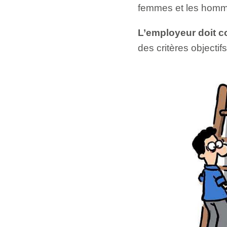
femmes et les hommes
L’employeur doit c
des critères objectif