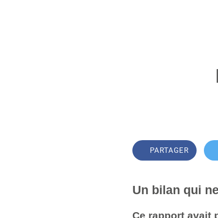
PARTAGER
Un bilan qui n
Ce rapport avait 