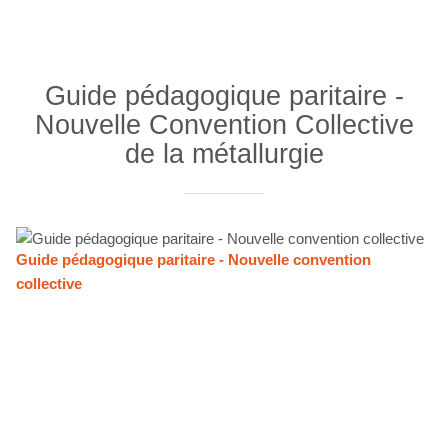
Guide pédagogique paritaire -
Nouvelle Convention Collective
de la métallurgie
Guide pédagogique paritaire - Nouvelle convention
collective