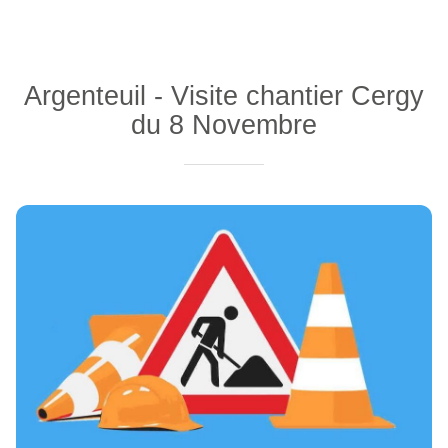
Argenteuil - Visite chantier Cergy
du 8 Novembre