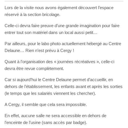
Lors de la visite nous avons également découvert l’espace
réservé à la section bricolage.
Celle-ci devra faire preuve d’une grande imagination pour faire
entrer tout son matériel dans un local aussi petit…
Par ailleurs, pour le labo photo actuellement hébergé au Centre
Delaune… Rien n’est prévu à Cergy !
Quant à l’organisation des « journées récréatives », celle-ci
devra être revue complètement.
Car si aujourd’hui le Centre Delaune permet d’accueillir, en
dehors de l’établissement, les enfants avant et après les sorties
(le temps que les salariés viennent les chercher).
A Cergy, il semble que cela sera impossible.
En effet, aucune salle ne sera accessible en dehors de
l’enceinte de l’usine (sans accès par badge).