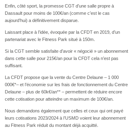
Enfin, côté sport, la promesse CGT d’une salle propre à
Dassault pour moins de 100€/an (comme c’est le cas
aujourd’hui) a définitivement disparue.
Laissant place à l’idée, évoquée par la CFDT en 2019, d’un
partenariat avec le Fitness Park situé à 150m.
Si la CGT semble satisfaite d’avoir « négocié » un abonnement
dans cette salle pour 215€/an pour la CFDT cela n’est pas
suffisant.
La CFDT propose que la vente du Centre Delaune – 1 000
000€*– et l’économie sur les frais de fonctionnement du Centre
Delaune – plus de 60k€/an** – permettent de réduire encore
cette cotisation pour atteindre un maximum de 100€/an.
Nous demandons également que celles et ceux qui ont payé
leurs cotisations 2023/2024 à l’USMD voient leur abonnement
au Fitness Park réduit du montant déjà acquitté.