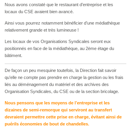
Nous avons constaté que le restaurant d’entreprise et les
locaux du CSE avaient bien avancé.
Ainsi vous pourrez notamment bénéficier d’une médiathèque
relativement grande et très lumineuse !
Les locaux de vos Organisations Syndicales seront eux
positionnés en face de la médiathèque, au 2ème étage du
bâtiment.
De façon un peu mesquine toutefois, la Direction fait savoir
qu’elle ne compte pas prendre en charge la gestion ou les frais
liés au déménagement du matériel et des archives des
Organisation Syndicales, du CSE ou de la section bricolage.
Nous pensons que les moyens de l’entreprise et les
dizaines de semi-remorque qui serviront au transfert
devraient permettre cette prise en charge, évitant ainsi de
puérils économies de bout de chandelles.