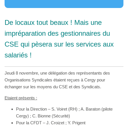
De locaux tout beaux ! Mais une
impréparation des gestionnaires du
CSE qui pèsera sur les services aux
salariés !
Jeudi 8 novembre, une délégation des représentants des
Organisations Syndicales étaient reçues à Cergy pour
échanger sur les moyens du CSE et des Syndicats.
Etaient présents :
Pour la Direction – S. Voiret (RH) ; A. Baraton (pilote
Cergy) ; C. Bionne (Sécurité)
Pour la CFDT – J. Croizet ; Y. Prigent