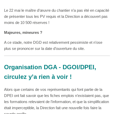
Le 22 mai le maître d’œuvre du chantier n’a pas été en capacité
de présenter tous les PV requis et la Direction a découvert pas
moins de 10 500 réserves !
Majeures, mineures ?
A ce stade, notre DGD est relativement pessimiste et n’ose
plus se prononcer sur la date d’ouverture du site.
Organisation DGA - DGOI/DPEI,
circulez y’a rien à voir !
Alors que certains de vos représentants qui font partie de la
DPEI ont fait savoir que les fiches emplois n’existaient pas, que
les formations relevaient de l’information, et que la simplification
était imperceptible, la Direction fait une nouvelle fois faire la
sourde oreille.