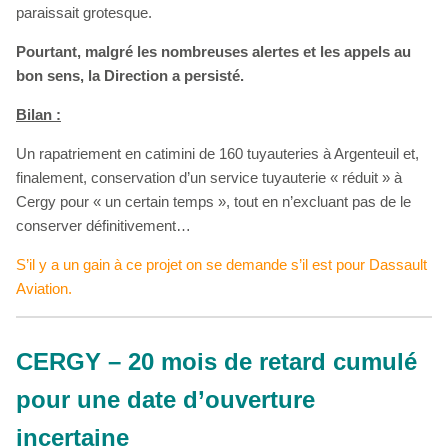
paraissait grotesque.
Pourtant, malgré les nombreuses alertes et les appels au
bon sens, la Direction a persisté.
Bilan :
Un rapatriement en catimini de 160 tuyauteries à Argenteuil et,
finalement, conservation d’un service tuyauterie « réduit » à
Cergy pour « un certain temps », tout en n’excluant pas de le
conserver définitivement…
S’il y a un gain à ce projet on se demande s’il est pour Dassault
Aviation.
CERGY – 20 mois de retard cumulé
pour une date d’ouverture
incertaine