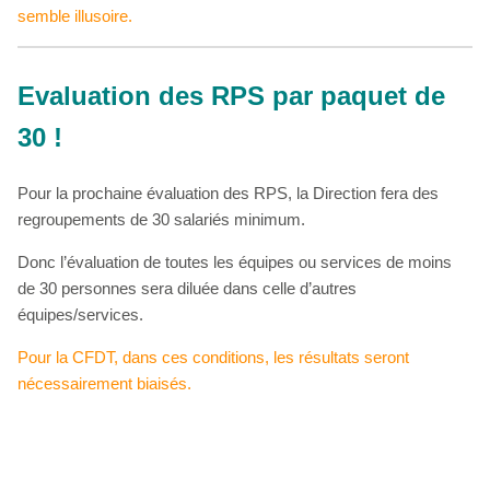
semble illusoire.
Evaluation des RPS par paquet de
30 !
Pour la prochaine évaluation des RPS, la Direction fera des
regroupements de 30 salariés minimum.
Donc l’évaluation de toutes les équipes ou services de moins
de 30 personnes sera diluée dans celle d’autres
équipes/services.
Pour la CFDT, dans ces conditions, les résultats seront
nécessairement biaisés.