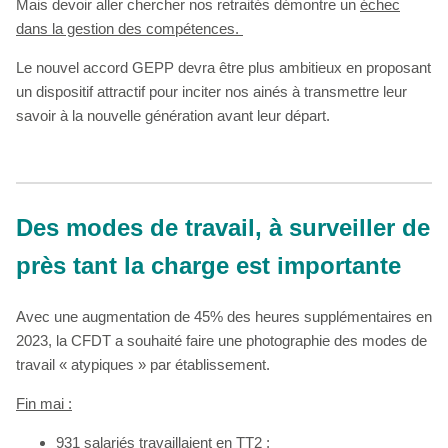
Mais devoir aller chercher nos retraités démontre un
échec
dans la gestion des compétences.
Le nouvel accord GEPP devra être plus ambitieux en proposant
un dispositif attractif pour inciter nos ainés à transmettre leur
savoir à la nouvelle génération avant leur départ.
Des modes de travail, à surveiller de
près tant la charge est importante
Avec une augmentation de 45% des heures supplémentaires en
2023, la CFDT a souhaité faire une photographie des modes de
travail « atypiques » par établissement.
Fin mai :
931 salariés travaillaient en TT2 ;