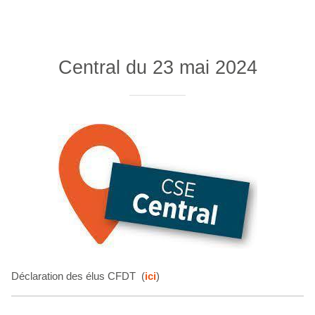
Central du 23 mai 2024
Déclaration des élus CFDT (
ici
)