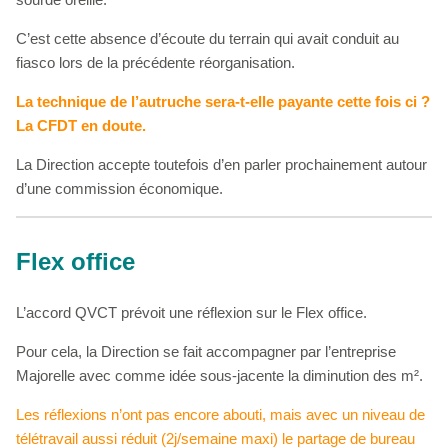
C’est cette absence d’écoute du terrain qui avait conduit au
fiasco lors de la précédente réorganisation.
La technique de l’autruche sera-t-elle payante cette fois ci ?
La CFDT en doute.
La Direction accepte toutefois d’en parler prochainement autour
d’une commission économique.
Flex office
L’accord QVCT prévoit une réflexion sur le Flex office.
Pour cela, la Direction se fait accompagner par l’entreprise
Majorelle avec comme idée sous-jacente la diminution des m².
Les réflexions n’ont pas encore abouti, mais avec un niveau de
télétravail aussi réduit (2j/semaine maxi) le partage de bureau