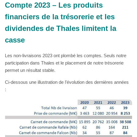
Compte 2023 – Les produits
financiers de la trésorerie et les
dividendes de Thales limitent la
casse
Les non-livraisons 2023 ont plombé les comptes. Seuls notre
participation dans Thales et le placement de notre trésorerie
permet un résultat stable.
Ci-dessous une illustration de l’évolution des dernières années
: