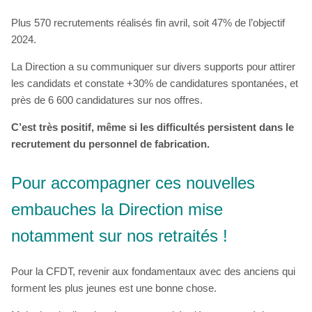
Plus 570 recrutements réalisés fin avril, soit 47% de l’objectif
2024.
La Direction a su communiquer sur divers supports pour attirer
les candidats et constate +30% de candidatures spontanées, et
près de 6 600 candidatures sur nos offres.
C’est très positif, même si les difficultés persistent dans le
recrutement du personnel de fabrication.
Pour accompagner ces nouvelles
embauches la Direction mise
notamment sur nos retraités !
Pour la CFDT, revenir aux fondamentaux avec des anciens qui
forment les plus jeunes est une bonne chose.