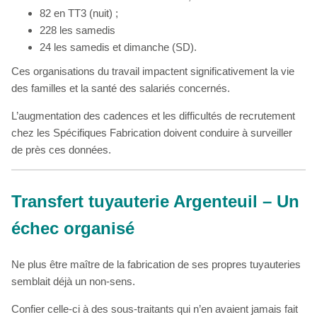
82 en TT3 (nuit) ;
228 les samedis
24 les samedis et dimanche (SD).
Ces organisations du travail impactent significativement la vie
des familles et la santé des salariés concernés.
L’augmentation des cadences et les difficultés de recrutement
chez les Spécifiques Fabrication doivent conduire à surveiller
de près ces données.
Transfert tuyauterie Argenteuil – Un
échec organisé
Ne plus être maître de la fabrication de ses propres tuyauteries
semblait déjà un non-sens.
Confier celle-ci à des sous-traitants qui n’en avaient jamais fait