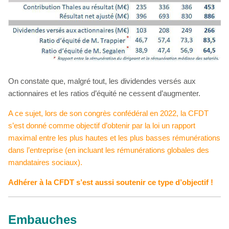
On constate que, malgré tout, les dividendes versés aux
actionnaires et les ratios d’équité ne cessent d’augmenter.
A ce sujet, lors de son congrès confédéral en 2022, la CFDT
s’est donné comme objectif d’obtenir par la loi un rapport
maximal entre les plus hautes et les plus basses rémunérations
dans l’entreprise (en incluant les rémunérations globales des
mandataires sociaux).
Adhérer à la CFDT s’est aussi soutenir ce type d’objectif !
Embauches