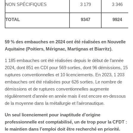
NON SPÉCIFIQUES
3 179
3 346
TOTAL
9347
9924
59 % des embauches en 2024 ont été réalisées en Nouvelle
Aquitaine (Poitiers, Mérignac, Martignas et Biarritz).
1 185 embauches ont été réalisées depuis le début de l’année
2024, dont 851 en CDI pour 569 sorties, dont 96 démissions, 15
ruptures conventionnelles et 10 licenciements. En 2023, 1 203
embauches ont été réalisées pour 626 sorties. Le nombre de
démissions et de ruptures conventionnelles augmente
régulièrement d’année en année mais il est encore en-dessous
de la moyenne dans la métallurgie et l’aéronautique.
Un seul licenciement pour inaptitude d’origine
professionnelle est comptabilisé, un de trop pour la CFDT :
le maintien dans l’emploi doit être recherché en priorité.