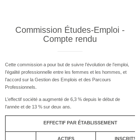
Commission Études-Emploi -
Compte rendu
Cette commission a pour but de suivre l’évolution de l’emploi,
l’égalité professionnelle entre les femmes et les hommes, et
l’accord sur la Gestion des Emplois et des Parcours
Professionnels.
L’effectif société a augmenté de 6,3 % depuis le début de
l’année et de 13 % sur deux ans.
EFFECTIF PAR ÉTABLISSEMENT
ACTIFS
INSCRITS