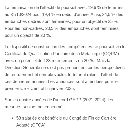
La féminisation de l’effectif de poursuit avec 19,6 % de femmes
au 31/10/2024 pour 19,4 % en début d’année. Ainsi, 24,5 % des
embauches cadres sont féminines, pour un objectif de 25 %.
Pour les non-cadres, 20,9 % des embauches sont féminines
pour un objectif de 20 %.
Le dispositif de construction des compétences se poursuit via le
Certificat de Qualification Partitaire de la Métallurgie (CQPM)
avec un potentiel de 128 recrutements en 2025. Mais la
Direction Générale ne s’est pas prononcée sur les perspectives
de recrutement et semble vouloir fortement ralentir l’effort de
ces dernières années. Les annonces sont attendues pour le
premier CSE Central fin janvier 2025.
Sur les quatre années de l’accord GEPP (2021-2024), les
mesures seniors ont concerné :
58 salariés ont bénéficié du Congé de Fin de Carrière
Adapté (CFCA)