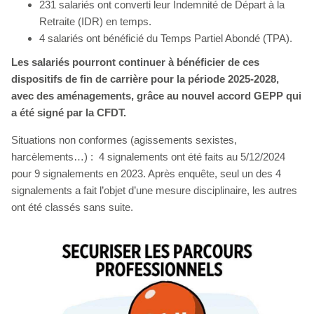
231 salariés ont converti leur Indemnité de Départ à la
Retraite (IDR) en temps.
4 salariés ont bénéficié du Temps Partiel Abondé (TPA).
Les salariés pourront continuer à bénéficier de ces
dispositifs de fin de carrière pour la période 2025-2028,
avec des aménagements, grâce au nouvel accord GEPP qui
a été signé par la CFDT.
Situations non conformes (agissements sexistes,
harcèlements…) : 4 signalements ont été faits au 5/12/2024
pour 9 signalements en 2023. Après enquête, seul un des 4
signalements a fait l’objet d’une mesure disciplinaire, les autres
ont été classés sans suite.