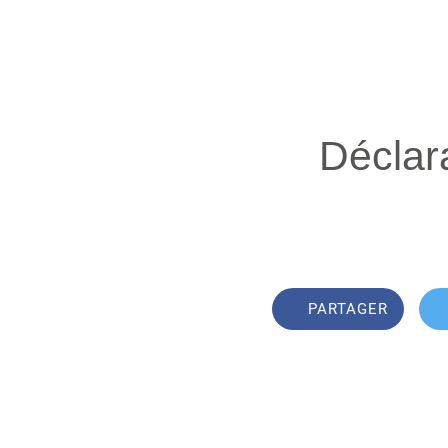
Déclar
PARTAGER