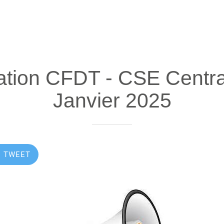
ation CFDT - CSE Centra
Janvier 2025
TWEET