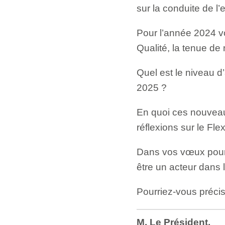
sur la conduite de l’
Pour l’année 2024 vou
Qualité, la tenue de
Quel est le niveau d
2025 ?
En quoi ces nouveaux
réflexions sur le Flex
Dans vos vœux pour 
être un acteur dans l
Pourriez-vous précise
M. Le Président,