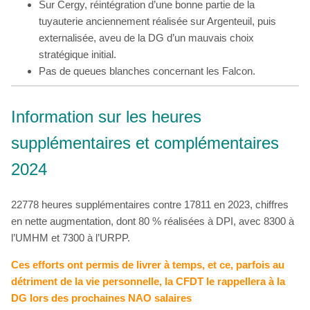
Sur Cergy, réintégration d’une bonne partie de la
tuyauterie anciennement réalisée sur Argenteuil, puis
externalisée, aveu de la DG d’un mauvais choix
stratégique initial.
Pas de queues blanches concernant les Falcon.
Information sur les heures
supplémentaires et complémentaires
2024
22778 heures supplémentaires contre 17811 en 2023, chiffres
en nette augmentation, dont 80 % réalisées à DPI, avec 8300 à
l’UMHM et 7300 à l’URPP.
Ces efforts ont permis de livrer à temps, et ce, parfois au
détriment de la vie personnelle, la CFDT le rappellera à la
DG lors des prochaines NAO salaires