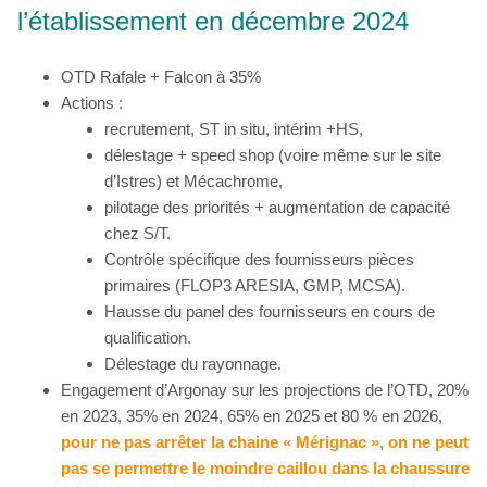
l’établissement en décembre 2024
OTD Rafale + Falcon à 35%
Actions :
recrutement, ST in situ, intérim +HS,
délestage + speed shop (voire même sur le site
d’Istres) et Mécachrome,
pilotage des priorités + augmentation de capacité
chez S/T.
Contrôle spécifique des fournisseurs pièces
primaires (FLOP3 ARESIA, GMP, MCSA).
Hausse du panel des fournisseurs en cours de
qualification.
Délestage du rayonnage.
Engagement d’Argonay sur les projections de l’OTD, 20%
en 2023, 35% en 2024, 65% en 2025 et 80 % en 2026,
pour ne pas arrêter la chaine « Mérignac », on ne peut
pas se permettre le moindre caillou dans la chaussure