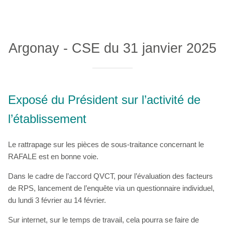
Argonay - CSE du 31 janvier 2025
Exposé du Président sur l’activité de
l’établissement
Le rattrapage sur les pièces de sous-traitance concernant le
RAFALE est en bonne voie.
Dans le cadre de l’accord QVCT, pour l’évaluation des facteurs
de RPS, lancement de l’enquête via un questionnaire individuel,
du lundi 3 février au 14 février.
Sur internet, sur le temps de travail, cela pourra se faire de