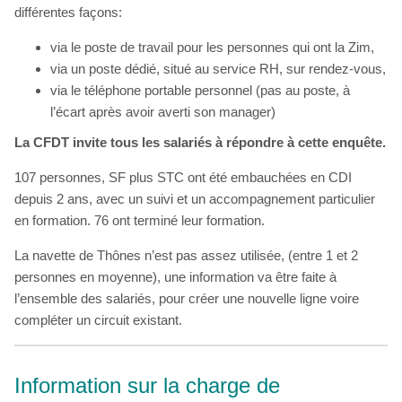
différentes façons:
via le poste de travail pour les personnes qui ont la Zim,
via un poste dédié, situé au service RH, sur rendez-vous,
via le téléphone portable personnel (pas au poste, à
l’écart après avoir averti son manager)
La CFDT invite tous les salariés à répondre à cette enquête.
107 personnes, SF plus STC ont été embauchées en CDI
depuis 2 ans, avec un suivi et un accompagnement particulier
en formation. 76 ont terminé leur formation.
La navette de Thônes n’est pas assez utilisée, (entre 1 et 2
personnes en moyenne), une information va être faite à
l’ensemble des salariés, pour créer une nouvelle ligne voire
compléter un circuit existant.
Information sur la charge de