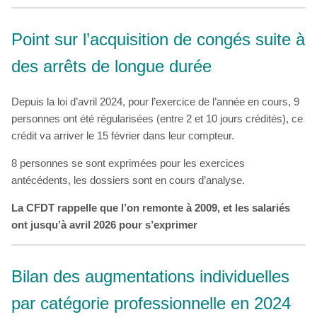
Point sur l’acquisition de congés suite à
des arrêts de longue durée
Depuis la loi d’avril 2024, pour l’exercice de l’année en cours, 9
personnes ont été régularisées (entre 2 et 10 jours crédités), ce
crédit va arriver le 15 février dans leur compteur.
8 personnes se sont exprimées pour les exercices
antécédents, les dossiers sont en cours d’analyse.
La CFDT rappelle que l’on remonte à 2009, et les salariés
ont jusqu’à avril 2026 pour s’exprimer
Bilan des augmentations individuelles
par catégorie professionnelle en 2024