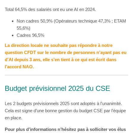
Total 64,5% des salariés ont eu une AI en 2024.
Non cadres 50,9% (Opérateurs technique 47,3% ; ETAM
55,6%)
Cadres 96,5%
La direction locale ne souhaite pas répondre à notre
question CFDT sur le nombre de personnes n’ayant pas eu
d’AI depuis 3 ans, elle s’en tient à ce qui est écrit dans
l’accord NAO.
Budget prévisionnel 2025 du CSE
Les 2 budgets prévisionnels 2025 sont adoptés à l’unanimité.
Cela est signe d’une bonne gestion du budget CSE par l’équipe
en place.
Pour plus d’informations n’hésitez pas à solliciter vos élus