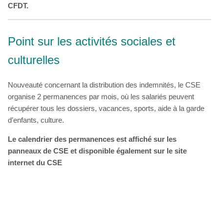
CFDT.
Point sur les activités sociales et
culturelles
Nouveauté concernant la distribution des indemnités, le CSE
organise 2 permanences par mois, où les salariés peuvent
récupérer tous les dossiers, vacances, sports, aide à la garde
d’enfants, culture.
Le calendrier des permanences est affiché sur les
panneaux de CSE et disponible également sur le site
internet du CSE