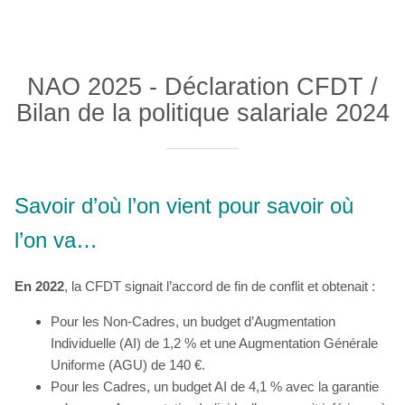
NAO 2025 - Déclaration CFDT /
Bilan de la politique salariale 2024
Savoir d’où l’on vient pour savoir où
l’on va…
En 2022
, la CFDT signait l’accord de fin de conflit et obtenait :
Pour les Non-Cadres, un budget d’Augmentation
Individuelle (AI) de 1,2 % et une Augmentation Générale
Uniforme (AGU) de 140 €.
Pour les Cadres, un budget AI de 4,1 % avec la garantie