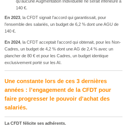
qu’aucune Augmentation Individuelle ne serait inférieure à
140 €.
En 2023
, la CFDT signait l’accord qui garantissait, pour
l’ensemble des salariés, un budget de 6,2 % dont une AGU de
140 €.
En 2024
, la CFDT acceptait l’accord qui obtenait, pour les Non-
Cadres, un budget de 4,2 % dont une AG de 2,4 % avec un
plancher de 80 € et pour les Cadres, un budget identique
exclusivement porté sur les AI.
Une constante lors de ces 3 dernières
années : l’engagement de la CFDT pour
faire progresser le pouvoir d’achat des
salariés.
La CFDT félicite ses adhérents.