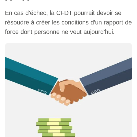
En cas d’échec, la CFDT pourrait devoir se
résoudre à créer les conditions d’un rapport de
force dont personne ne veut aujourd’hui.