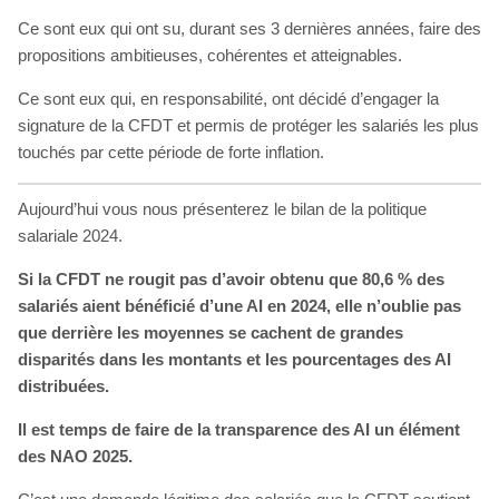
Ce sont eux qui ont su, durant ses 3 dernières années, faire des
propositions ambitieuses, cohérentes et atteignables.
Ce sont eux qui, en responsabilité, ont décidé d’engager la
signature de la CFDT et permis de protéger les salariés les plus
touchés par cette période de forte inflation.
Aujourd’hui vous nous présenterez le bilan de la politique
salariale 2024.
Si la CFDT ne rougit pas d’avoir obtenu que 80,6 % des
salariés aient bénéficié d’une AI en 2024, elle n’oublie pas
que derrière les moyennes se cachent de grandes
disparités dans les montants et les pourcentages des AI
distribuées.
Il est temps de faire de la transparence des AI un élément
des NAO 2025.