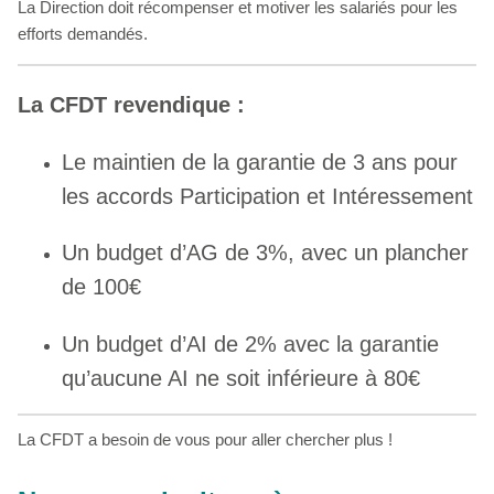
La Direction doit récompenser et motiver les salariés pour les
efforts demandés.
La CFDT revendique :
Le maintien de la garantie de 3 ans pour
les accords Participation et Intéressement
Un budget d’AG de 3%, avec un plancher
de 100€
Un budget d’AI de 2% avec la garantie
qu’aucune AI ne soit inférieure à 80€
La CFDT a besoin de vous pour aller chercher plus !