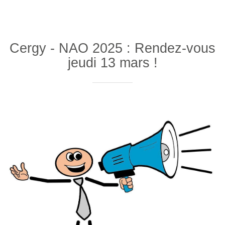
Cergy - NAO 2025 : Rendez-vous
jeudi 13 mars !