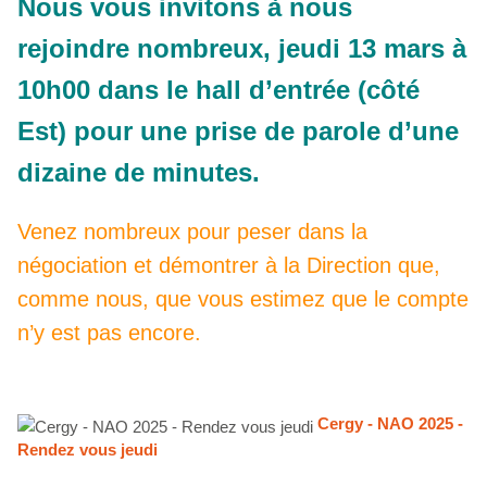
Nous vous invitons à nous
rejoindre nombreux, jeudi 13 mars à
10h00 dans le hall d’entrée (côté
Est) pour une prise de parole d’une
dizaine de minutes.
Venez nombreux pour peser dans la
négociation et démontrer à la Direction que,
comme nous, que vous estimez que le compte
n’y est pas encore.
Cergy - NAO 2025 -
Rendez vous jeudi