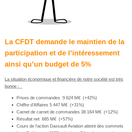
La CFDT demande le maintien de la
participation et de l’intéressement
ainsi qu’un budget de 5%
La situation économique et financière de notre société est très
bonne :
Prises de commandes
9 624 M€
(+42%)
Chiffre d’Affaires
5 447 M€
(+31%)
Carnet de carnet de commandes
38 164 M€
(+12%)
Résultat net
685 M€
(+57%)
Cours de l’action Dassault Aviation atteint des sommets