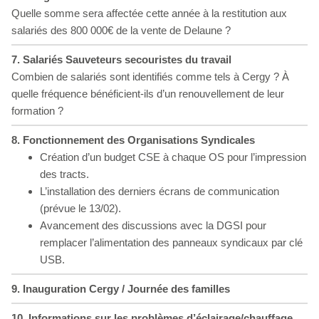
Quelle somme sera affectée cette année à la restitution aux
salariés des 800 000€ de la vente de Delaune ?
7.
Salariés Sauveteurs secouristes du travail
Combien de salariés sont identifiés comme tels à Cergy ? À
quelle fréquence bénéficient-ils d’un renouvellement de leur
formation ?
8.
Fonctionnement des Organisations Syndicales
Création d’un budget CSE à chaque OS pour l’impression
des tracts.
L’installation des derniers écrans de communication
(prévue le 13/02).
Avancement des discussions avec la DGSI pour
remplacer l’alimentation des panneaux syndicaux par clé
USB.
9.
Inauguration Cergy / Journée des familles
10.
Informations sur les problèmes d’éclairage/chauffage