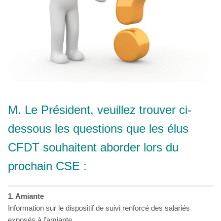
M. Le Président, veuillez trouver ci-
dessous les questions que les élus
CFDT souhaitent aborder lors du
prochain CSE :
1.
Amiante
Information sur le dispositif de suivi renforcé des salariés
exposés à l’amiante