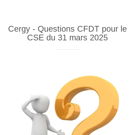
Cergy - Questions CFDT pour le
CSE du 31 mars 2025