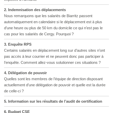
2.
Indemnisation des déplacements
Nous remarquons que les salariés de Biarritz passent
automatiquement en calendaire si le déplacement est à plus
d’une heure ou plus de 50 km du domicile ce qui n’est pas le
cas pour les salariés de Cergy. Pourquoi ?
3.
Enquête RPS
Certains salariés en déplacement long sur d’autres sites n’ont
pas accès à leur courrier et ne peuvent donc pas participer à
l’enquête. Comment allez-vous solutionner ces situations ?
4.
Délégation de pouvoir
Quelles sont les membres de l’équipe de direction disposant
actuellement d’une délégation de pouvoir et quelle est la durée
de celle-ci ?
5.
Information sur les résultats de l’audit de certification
6.
Budget CSE