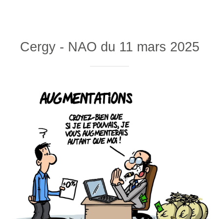
Cergy - NAO du 11 mars 2025