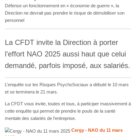
Défense un fonctionnement en « économie de guerre », la
Direction ne devrait pas prendre le risque de démobiliser son
personnel
La CFDT invite la Direction à porter
l’effort NAO 2025 aussi haut que celui
demandé, parfois imposé, aux salariés.
L’enquête sur les Risques PsychoSociaux a débuté le 10 mars
et se terminera le 21 mars.
La CFDT vous invite, toutes et tous, à participer massivement à
cette enquête qui permet de prendre le pouls de la santé
mentale des salariés de l’entreprise.
Cergy - NAO du 11 mars