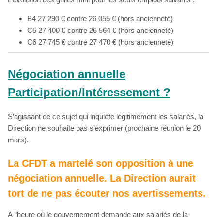
B4
27 290 € contre 26 055 € (hors ancienneté)
C5
27 400 € contre 26 564 € (hors ancienneté)
C6
27 745 € contre 27 470 € (hors ancienneté)
Négociation annuelle
Participation/Intéressement ?
S’agissant de ce sujet qui inquiète légitimement les salariés, la
Direction ne souhaite pas s’exprimer (prochaine réunion le 20
mars).
La CFDT a martelé son opposition à une
négociation annuelle. La Direction aurait
tort de ne pas écouter nos avertissements.
A l’heure où le gouvernement demande aux salariés de la