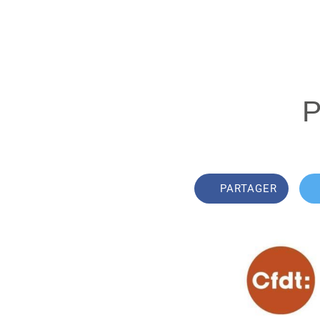
P
PARTAGER