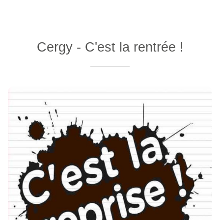
Cergy - C'est la rentrée !