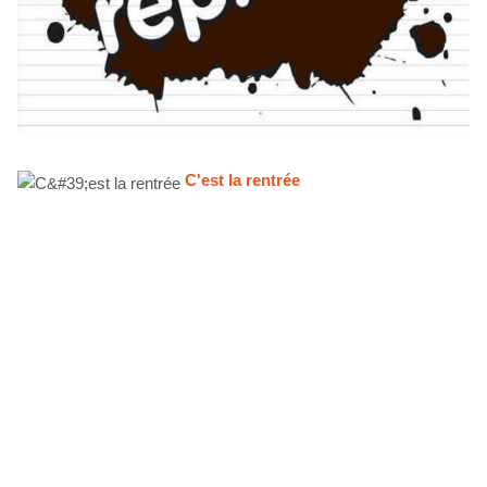
C'est la rentrée